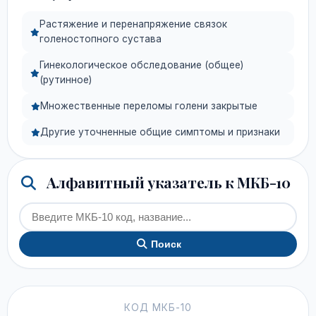
Растяжение и перенапряжение связок
голеностопного сустава
Гинекологическое обследование (общее)
(рутинное)
Множественные переломы голени закрытые
Другие уточненные общие симптомы и признаки
Алфавитный указатель к МКБ-10
Поиск
КОД МКБ-10