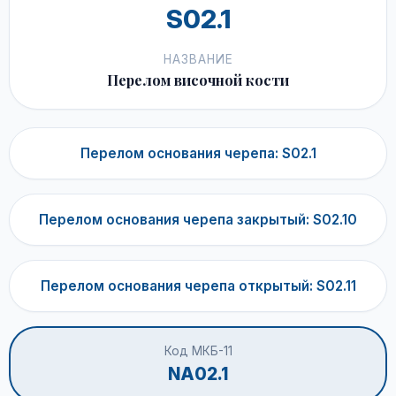
S02.1
НАЗВАНИЕ
Перелом височной кости
Перелом основания черепа: S02.1
Перелом основания черепа закрытый: S02.10
Перелом основания черепа открытый: S02.11
Код МКБ-11
NA02.1