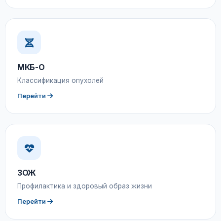
МКБ-О
Классификация опухолей
Перейти
ЗОЖ
Профилактика и здоровый образ жизни
Перейти