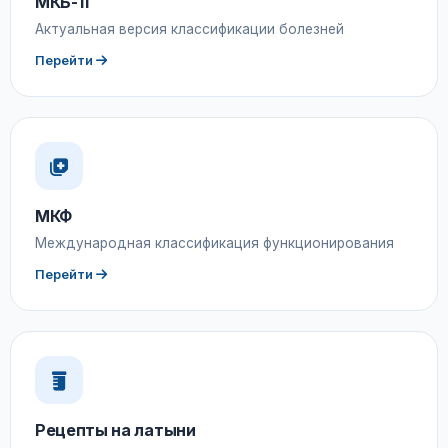
МКБ-11
Актуальная версия классификации болезней
Перейти
МКФ
Международная классификация функционирования
Перейти
Рецепты на латыни