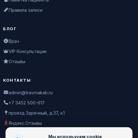
Правила записи
БЛОГ
Врач
VIP Консультации
Отзывы
КОНТАКТЫ
admin@travmakab.ru
+7 3452 500-617
проезд Заречный, д.37, к.1
Яндекс.Отзывы
Мы используем cookie