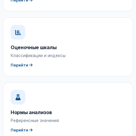
Перейти
Оценочные шкалы
Классификации и индексы
Перейти
Нормы анализов
Референсные значения
Перейти