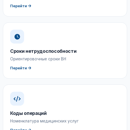
Перейти
Сроки нетрудоспособности
Ориентировочные сроки ВН
Перейти
Коды операций
Номенклатура медицинских услуг