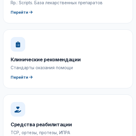
Rp.: Scripts. База лекарственных препаратов
Перейти
Клинические рекомендации
Стандарты оказания помощи
Перейти
Средства реабилитации
ТСР, ортезы, протезы, ИПРА