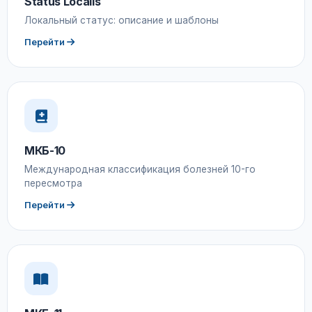
Status Localis
Локальный статус: описание и шаблоны
Перейти
МКБ-10
Международная классификация болезней 10-го
пересмотра
Перейти