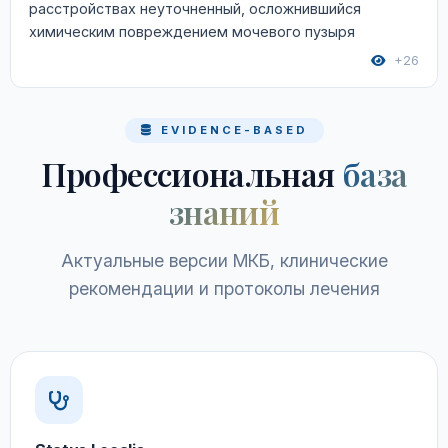
расстройствах неуточненный, осложнившийся
химическим повреждением мочевого пузыря
+26
EVIDENCE-BASED
Профессиональная
база
знаний
Актуальные версии МКБ, клинические
рекомендации и протоколы лечения