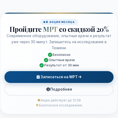
🧲 АКЦИЯ МЕСЯЦА
Пройдите
МРТ
со скидкой 20%
Современное оборудование, опытные врачи и результат
уже через 30 минут. Запишитесь на исследование в
Тюмени.
Безопасно
Опытные врачи
Результат от 30 мин
Записаться на МРТ
Подробнее
Акция действует до 12.08
Безопасное исследование