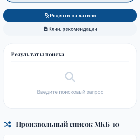
Рецепты на латыни
Клин. рекомендации
Результаты поиска
Введите поисковый запрос
Произвольный список МКБ-10