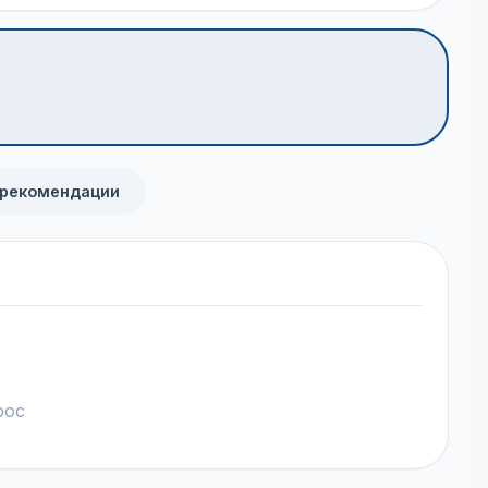
 рекомендации
рос