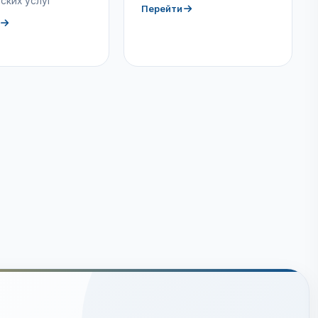
ских услуг
Перейти