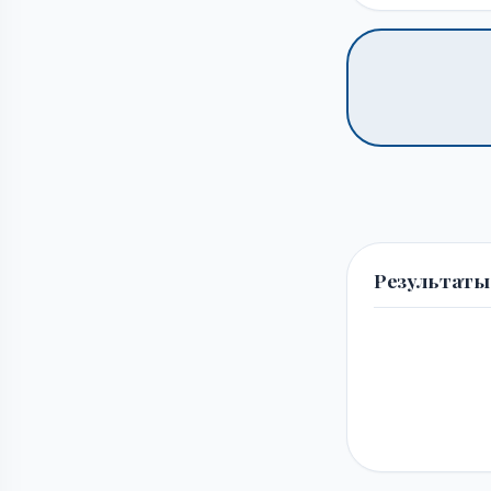
Результаты