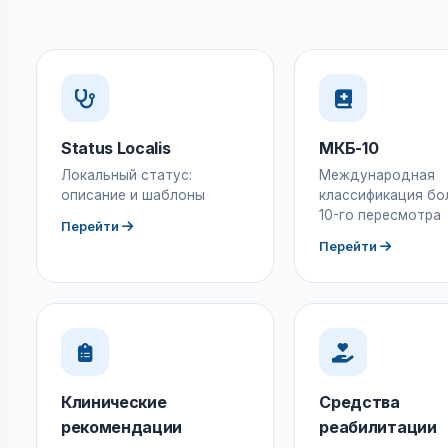
Status Localis
МКБ-10
Локальный статус:
Международная
описание и шаблоны
классификация бо
10-го пересмотра
Перейти
Перейти
Клинические
Средства
рекомендации
реабилитации