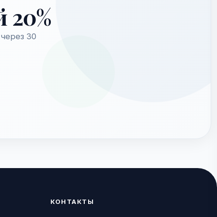
й 20%
через 30
КОНТАКТЫ