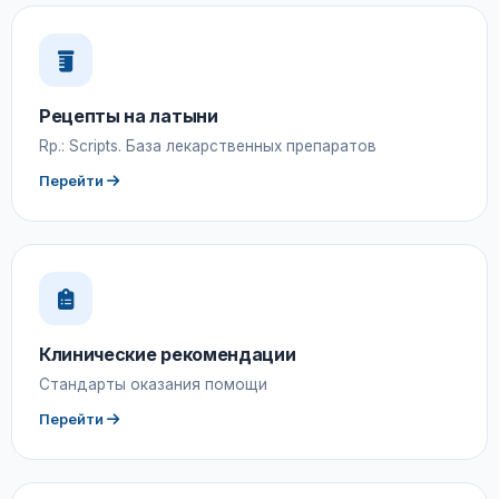
Рецепты на латыни
Rp.: Scripts. База лекарственных препаратов
Перейти
Клинические рекомендации
Стандарты оказания помощи
Перейти