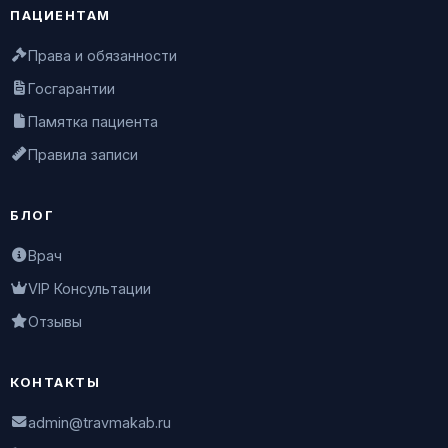
ПАЦИЕНТАМ
Права и обязанности
Госгарантии
Памятка пациента
Правила записи
БЛОГ
Врач
VIP Консультации
Отзывы
КОНТАКТЫ
admin@travmakab.ru