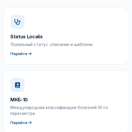
Status Localis
Локальный статус: описание и шаблоны
Перейти
МКБ-10
Международная классификация болезней 10-го
пересмотра
Перейти