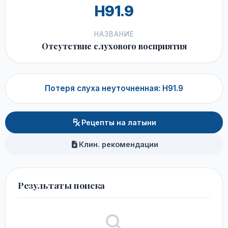
H91.9
НАЗВАНИЕ
Отсутствие слухового восприятия
Потеря слуха неуточненная: H91.9
Рецепты на латыни
Клин. рекомендации
Результаты поиска