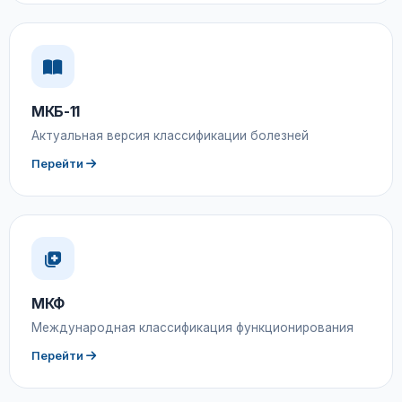
МКБ-11
Актуальная версия классификации болезней
Перейти
МКФ
Международная классификация функционирования
Перейти