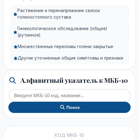
Растяжение и перенапряжение связок
голеностопного сустава
Гинекологическое обследование (общее)
(рутинное)
Множественные переломы голени закрытые
Другие уточненные общие симптомы и признаки
Алфавитный указатель к МКБ-10
Поиск
КОД МКБ-10