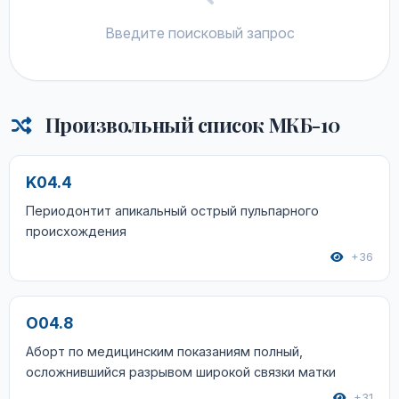
Введите поисковый запрос
Произвольный список МКБ-10
K04.4
Периодонтит апикальный острый пульпарного
происхождения
+36
O04.8
Аборт по медицинским показаниям полный,
осложнившийся разрывом широкой связки матки
+31