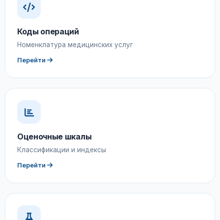
Коды операций
Номенклатура медицинских услуг
Перейти
Оценочные шкалы
Классификации и индексы
Перейти