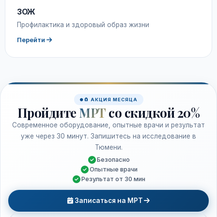
ЗОЖ
Профилактика и здоровый образ жизни
Перейти
🧲 АКЦИЯ МЕСЯЦА
Пройдите
МРТ
со скидкой 20%
Современное оборудование, опытные врачи и результат
уже через 30 минут. Запишитесь на исследование в
Тюмени.
Безопасно
Опытные врачи
Результат от 30 мин
Записаться на МРТ