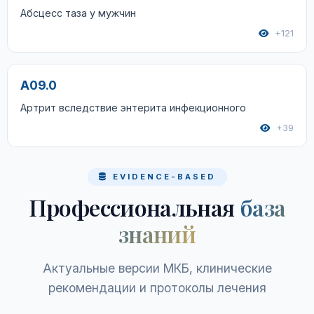
Абсцесс таза у мужчин
+121
A09.0
Артрит вследствие энтерита инфекционного
+39
EVIDENCE-BASED
Профессиональная
база
знаний
Актуальные версии МКБ, клинические
рекомендации и протоколы лечения