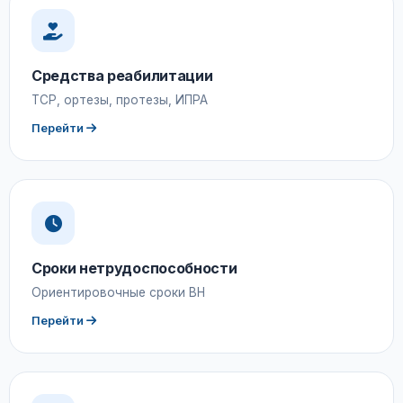
Средства реабилитации
ТСР, ортезы, протезы, ИПРА
Перейти
Сроки нетрудоспособности
Ориентировочные сроки ВН
Перейти