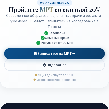
🧲 АКЦИЯ МЕСЯЦА
Пройдите
МРТ
со скидкой 20%
Современное оборудование, опытные врачи и результат
уже через 30 минут. Запишитесь на исследование в
Тюмени.
Безопасно
Опытные врачи
Результат от 30 мин
Записаться на МРТ
Подробнее
Акция действует до 12.08
Безопасное исследование