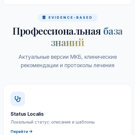
EVIDENCE-BASED
Профессиональная
база
знаний
Актуальные версии МКБ, клинические
рекомендации и протоколы лечения
Status Localis
Локальный статус: описание и шаблоны
Перейти