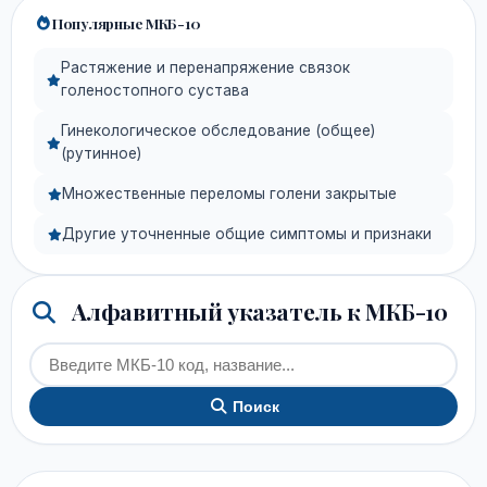
Популярные МКБ-10
Растяжение и перенапряжение связок
голеностопного сустава
Гинекологическое обследование (общее)
(рутинное)
Множественные переломы голени закрытые
Другие уточненные общие симптомы и признаки
Алфавитный указатель к МКБ-10
Поиск