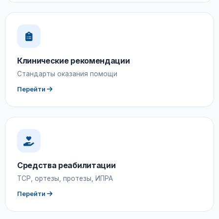
Клинические рекомендации
Стандарты оказания помощи
Перейти
Средства реабилитации
ТСР, ортезы, протезы, ИПРА
Перейти