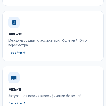
МКБ-10
Международная классификация болезней 10-го
пересмотра
Перейти
МКБ-11
Актуальная версия классификации болезней
Перейти