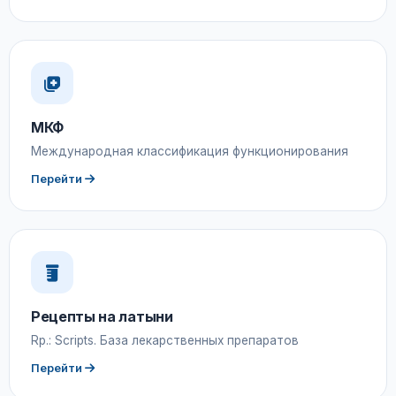
МКФ
Международная классификация функционирования
Перейти
Рецепты на латыни
Rp.: Scripts. База лекарственных препаратов
Перейти