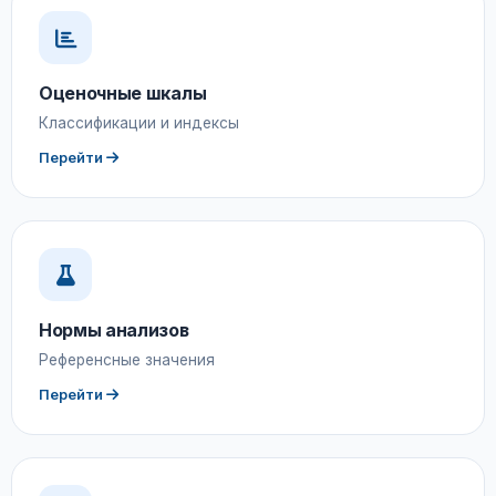
Оценочные шкалы
Классификации и индексы
Перейти
Нормы анализов
Референсные значения
Перейти