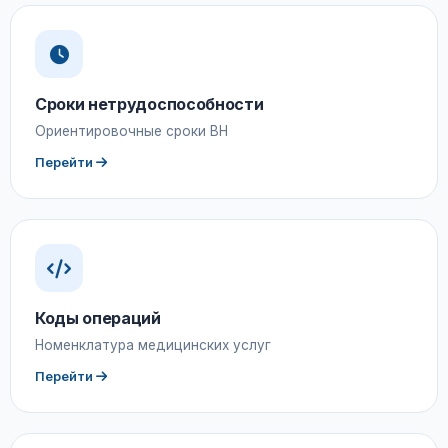
Сроки нетрудоспособности
Ориентировочные сроки ВН
Перейти
Коды операций
Номенклатура медицинских услуг
Перейти