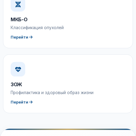
МКБ-О
Классификация опухолей
Перейти
ЗОЖ
Профилактика и здоровый образ жизни
Перейти