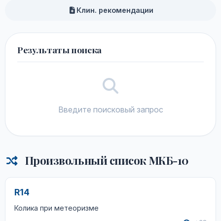
Клин. рекомендации
Результаты поиска
Введите поисковый запрос
Произвольный список МКБ-10
R14
Колика при метеоризме