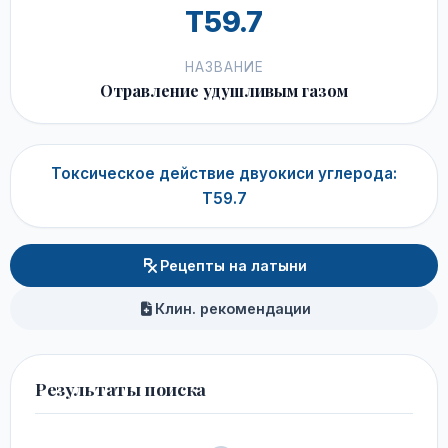
T59.7
НАЗВАНИЕ
Отравление удушливым газом
Токсическое действие двуокиси углерода:
T59.7
Рецепты на латыни
Клин. рекомендации
Результаты поиска