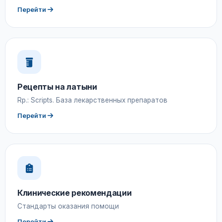
Перейти
Рецепты на латыни
Rp.: Scripts. База лекарственных препаратов
Перейти
Клинические рекомендации
Стандарты оказания помощи
Перейти