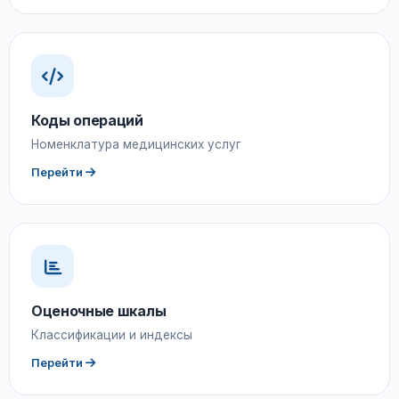
Коды операций
Номенклатура медицинских услуг
Перейти
Оценочные шкалы
Классификации и индексы
Перейти