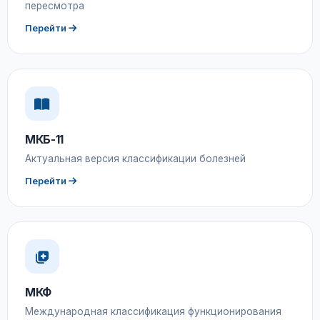
пересмотра
Перейти
МКБ-11
Актуальная версия классификации болезней
Перейти
МКФ
Международная классификация функционирования