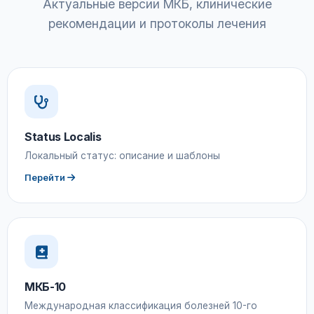
Актуальные версии МКБ, клинические
рекомендации и протоколы лечения
Status Localis
Локальный статус: описание и шаблоны
Перейти
МКБ-10
Международная классификация болезней 10-го