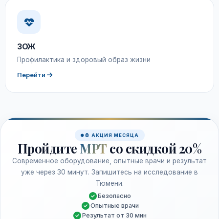
ЗОЖ
Профилактика и здоровый образ жизни
Перейти
🧲 АКЦИЯ МЕСЯЦА
Пройдите
МРТ
со скидкой 20%
Современное оборудование, опытные врачи и результат
уже через 30 минут. Запишитесь на исследование в
Тюмени.
Безопасно
Опытные врачи
Результат от 30 мин