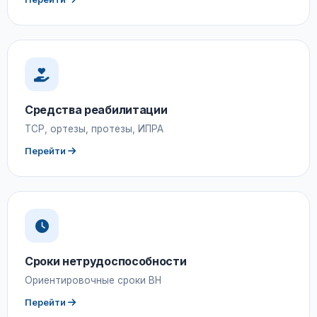
Средства реабилитации
ТСР, ортезы, протезы, ИПРА
Перейти
Сроки нетрудоспособности
Ориентировочные сроки ВН
Перейти