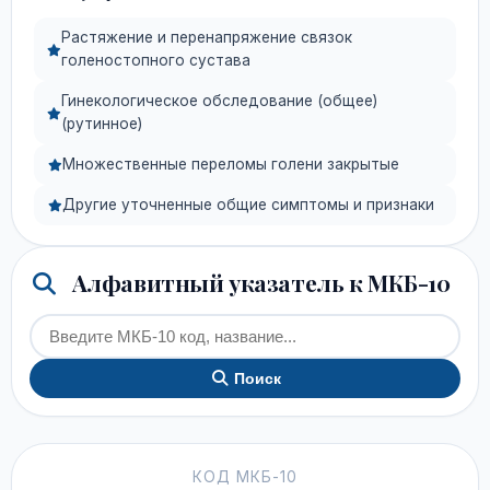
Растяжение и перенапряжение связок
голеностопного сустава
Гинекологическое обследование (общее)
(рутинное)
Множественные переломы голени закрытые
Другие уточненные общие симптомы и признаки
Алфавитный указатель к МКБ-10
Поиск
КОД МКБ-10