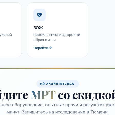
ЗОЖ
ухолей
Профилактика и здоровый
образ жизни
Перейти
🧲 АКЦИЯ МЕСЯЦА
йдите
МРТ
со скидко
нное оборудование, опытные врачи и результат уже 
минут. Запишитесь на исследование в Тюмени.