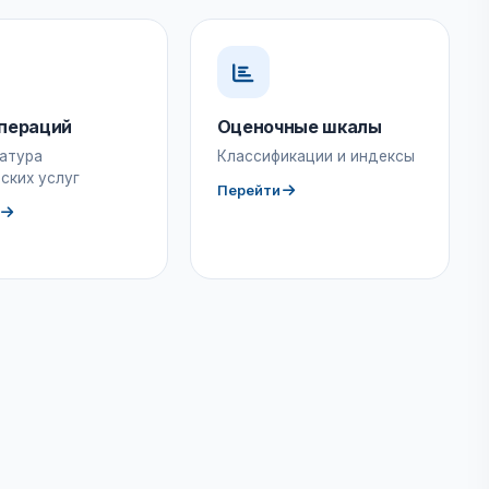
пераций
Оценочные шкалы
атура
Классификации и индексы
ских услуг
Перейти