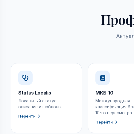
Проф
Актуал
Status Localis
МКБ-10
Локальный статус:
Международная
описание и шаблоны
классификация бо
10-го пересмотра
Перейти
Перейти