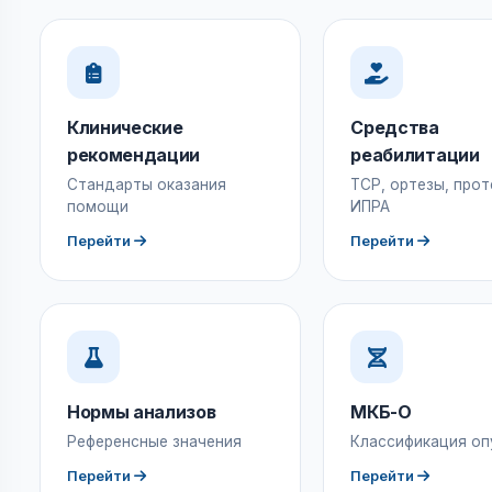
Клинические
Средства
рекомендации
реабилитации
Стандарты оказания
ТСР, ортезы, прот
помощи
ИПРА
Перейти
Перейти
Нормы анализов
МКБ-О
Референсные значения
Классификация оп
Перейти
Перейти