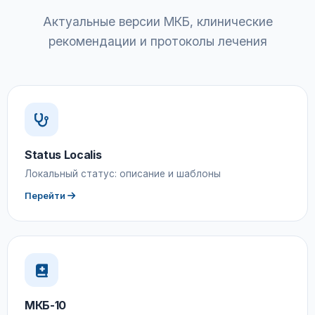
Актуальные версии МКБ, клинические
рекомендации и протоколы лечения
Status Localis
Локальный статус: описание и шаблоны
Перейти
МКБ-10