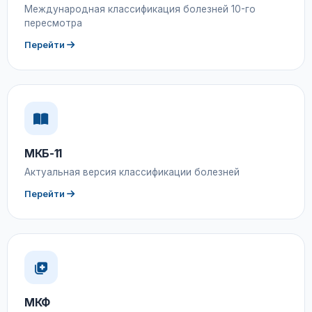
Международная классификация болезней 10-го
пересмотра
Перейти
МКБ-11
Актуальная версия классификации болезней
Перейти
МКФ