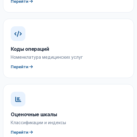
Перейти
Коды операций
Номенклатура медицинских услуг
Перейти
Оценочные шкалы
Классификации и индексы
Перейти