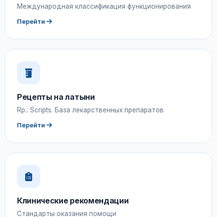
Международная классификация функционирования
Перейти
Рецепты на латыни
Rp.: Scripts. База лекарственных препаратов
Перейти
Клинические рекомендации
Стандарты оказания помощи