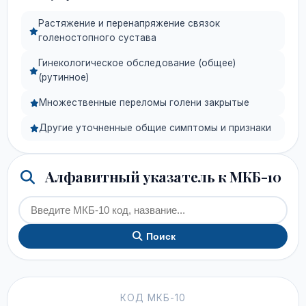
Растяжение и перенапряжение связок
голеностопного сустава
Гинекологическое обследование (общее)
(рутинное)
Множественные переломы голени закрытые
Другие уточненные общие симптомы и признаки
Алфавитный указатель к МКБ-10
Поиск
КОД МКБ-10