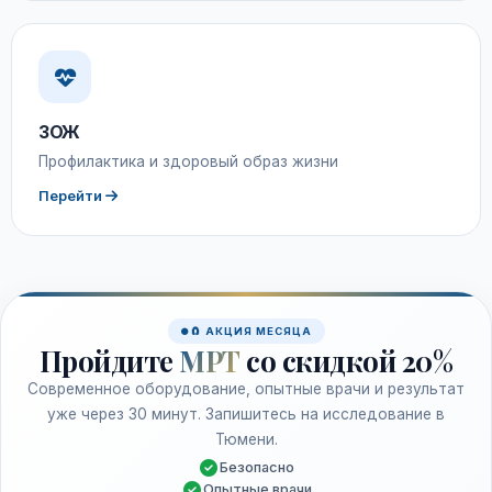
ЗОЖ
Профилактика и здоровый образ жизни
Перейти
🧲 АКЦИЯ МЕСЯЦА
Пройдите
МРТ
со скидкой 20%
Современное оборудование, опытные врачи и результат
уже через 30 минут. Запишитесь на исследование в
Тюмени.
Безопасно
Опытные врачи