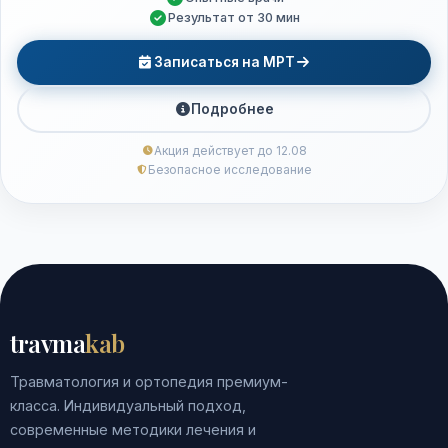
Результат от 30 мин
Записаться на МРТ
Подробнее
Акция действует до 12.08
Безопасное исследование
travma
kab
Травматология и ортопедия премиум-
класса. Индивидуальный подход,
современные методики лечения и