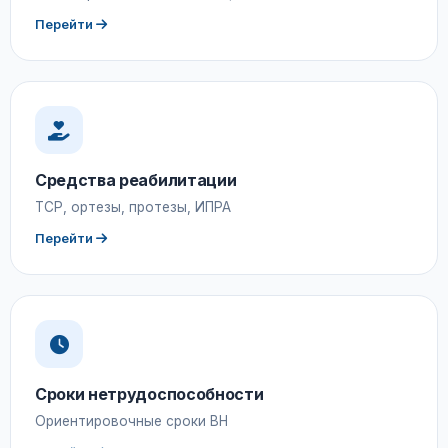
Перейти
Средства реабилитации
ТСР, ортезы, протезы, ИПРА
Перейти
Сроки нетрудоспособности
Ориентировочные сроки ВН