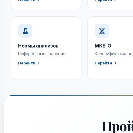
Нормы анализов
МКБ-О
Референсные значения
Классификация оп
Перейти
Перейти
Про