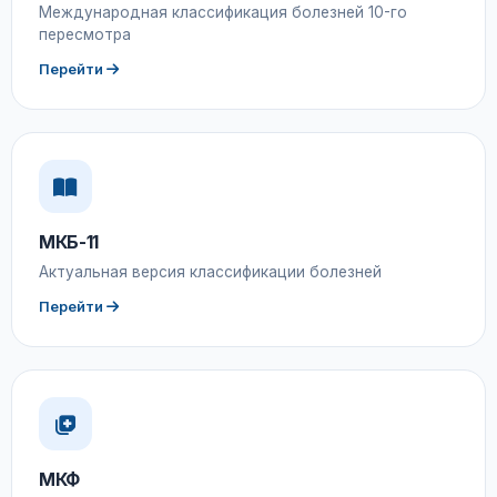
Международная классификация болезней 10-го
пересмотра
Перейти
МКБ-11
Актуальная версия классификации болезней
Перейти
МКФ