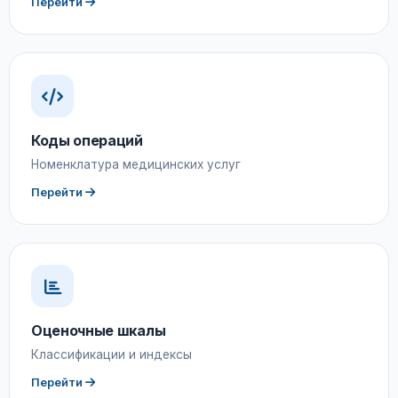
Перейти
Коды операций
Номенклатура медицинских услуг
Перейти
Оценочные шкалы
Классификации и индексы
Перейти