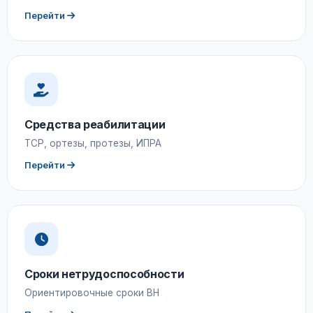
Перейти
Средства реабилитации
ТСР, ортезы, протезы, ИПРА
Перейти
Сроки нетрудоспособности
Ориентировочные сроки ВН