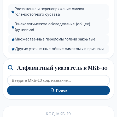
Растяжение и перенапряжение связок
голеностопного сустава
Гинекологическое обследование (общее)
(рутинное)
Множественные переломы голени закрытые
Другие уточненные общие симптомы и признаки
Алфавитный указатель к МКБ-10
Поиск
КОД МКБ-10