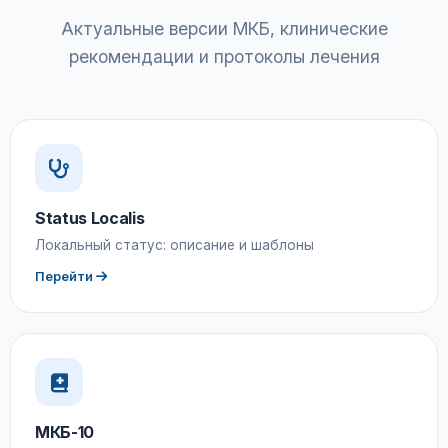
Актуальные версии МКБ, клинические
рекомендации и протоколы лечения
Status Localis
Локальный статус: описание и шаблоны
Перейти
МКБ-10