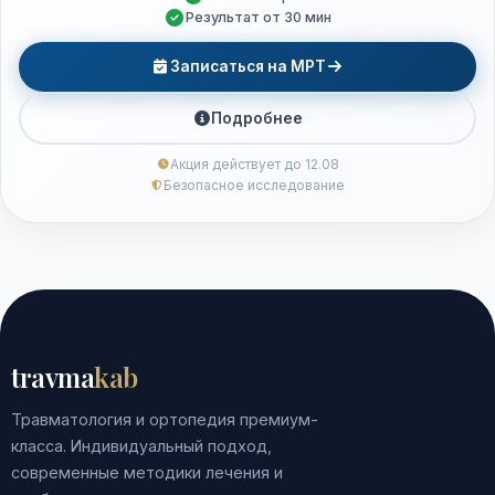
Результат от 30 мин
Записаться на МРТ
Подробнее
Акция действует до 12.08
Безопасное исследование
travma
kab
Травматология и ортопедия премиум-
класса. Индивидуальный подход,
современные методики лечения и