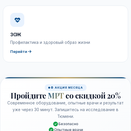
ЗОЖ
Профилактика и здоровый образ жизни
Перейти
🧲 АКЦИЯ МЕСЯЦА
Пройдите
МРТ
со скидкой 20%
Современное оборудование, опытные врачи и результат
уже через 30 минут. Запишитесь на исследование в
Тюмени.
Безопасно
Опытные врачи