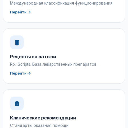
Международная классификация функционирования
Перейти
Рецепты на латыни
Rp.: Scripts. База лекарственных препаратов
Перейти
Клинические рекомендации
Стандарты оказания помощи