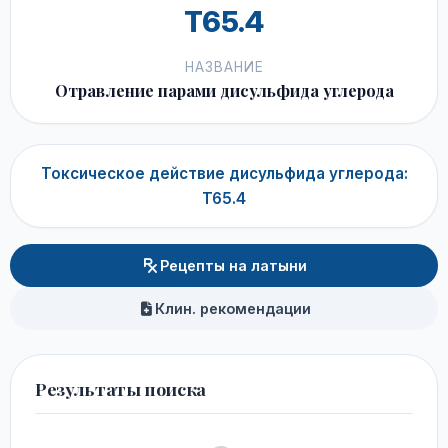
T65.4
НАЗВАНИЕ
Отравление парами дисульфида углерода
Токсическое действие дисульфида углерода:
T65.4
Рецепты на латыни
Клин. рекомендации
Результаты поиска