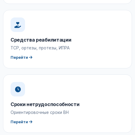
Средства реабилитации
ТСР, ортезы, протезы, ИПРА
Перейти
Сроки нетрудоспособности
Ориентировочные сроки ВН
Перейти