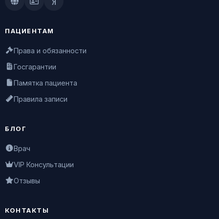
Doctu.ru
ПроДокторов
Яндекс.Здоровье
ПАЦИЕНТАМ
Права и обязанности
Госгарантии
Памятка пациента
Правила записи
БЛОГ
Врач
VIP Консультации
Отзывы
КОНТАКТЫ