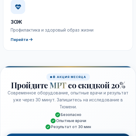
ЗОЖ
Профилактика и здоровый образ жизни
Перейти
🧲 АКЦИЯ МЕСЯЦА
Пройдите
МРТ
со скидкой 20%
Современное оборудование, опытные врачи и результат
уже через 30 минут. Запишитесь на исследование в
Тюмени.
Безопасно
Опытные врачи
Результат от 30 мин