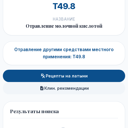
T49.8
НАЗВАНИЕ
Отравление молочной кислотой
Отравление другими средствами местного
применения: T49.8
Рецепты на латыни
Клин. рекомендации
Результаты поиска