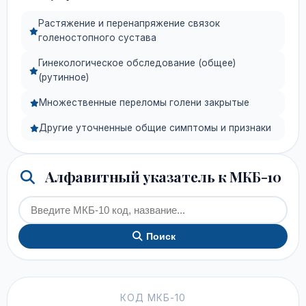
Растяжение и перенапряжение связок
голеностопного сустава
Гинекологическое обследование (общее)
(рутинное)
Множественные переломы голени закрытые
Другие уточненные общие симптомы и признаки
Алфавитный указатель к МКБ-10
Поиск
КОД МКБ-10