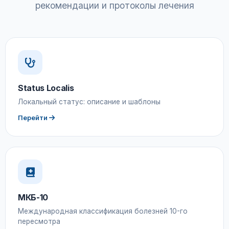
рекомендации и протоколы лечения
Status Localis
Локальный статус: описание и шаблоны
Перейти
МКБ-10
Международная классификация болезней 10-го
пересмотра