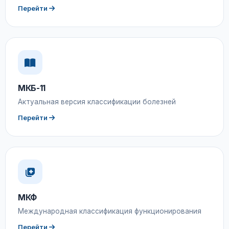
Перейти
МКБ-11
Актуальная версия классификации болезней
Перейти
МКФ
Международная классификация функционирования
Перейти