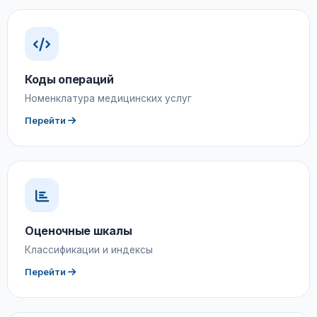
Коды операций
Номенклатура медицинских услуг
Перейти
Оценочные шкалы
Классификации и индексы
Перейти