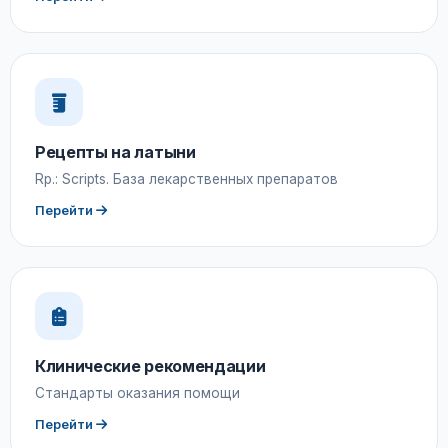
Рецепты на латыни
Rp.: Scripts. База лекарственных препаратов
Перейти
Клинические рекомендации
Стандарты оказания помощи
Перейти