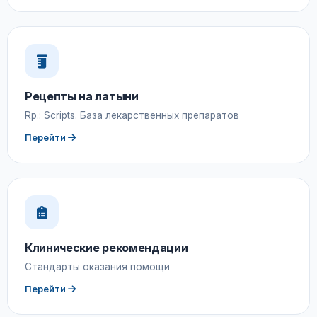
Рецепты на латыни
Rp.: Scripts. База лекарственных препаратов
Перейти
Клинические рекомендации
Стандарты оказания помощи
Перейти