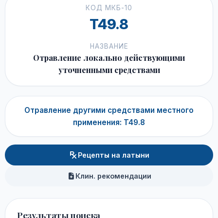
КОД МКБ-10
T49.8
НАЗВАНИЕ
Отравление локально действующими
уточненными средствами
Отравление другими средствами местного
применения: T49.8
Рецепты на латыни
Клин. рекомендации
Результаты поиска