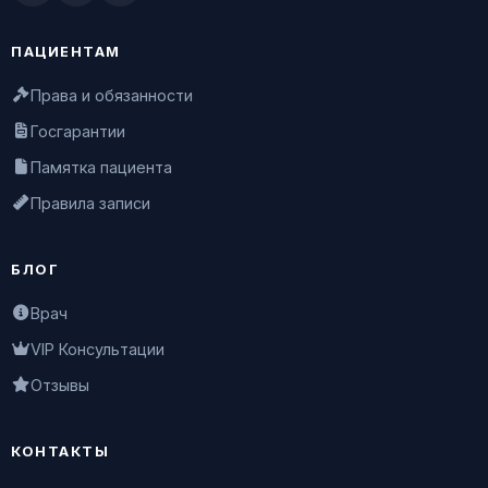
ПАЦИЕНТАМ
Права и обязанности
Госгарантии
Памятка пациента
Правила записи
БЛОГ
Врач
VIP Консультации
Отзывы
КОНТАКТЫ