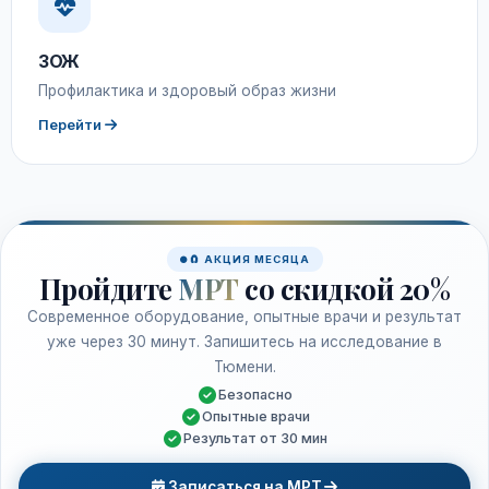
ЗОЖ
Профилактика и здоровый образ жизни
Перейти
🧲 АКЦИЯ МЕСЯЦА
Пройдите
МРТ
со скидкой 20%
Современное оборудование, опытные врачи и результат
уже через 30 минут. Запишитесь на исследование в
Тюмени.
Безопасно
Опытные врачи
Результат от 30 мин
Записаться на МРТ