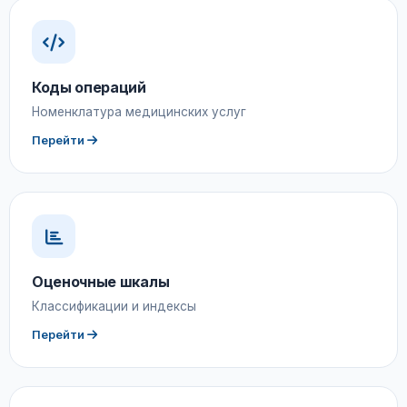
Коды операций
Номенклатура медицинских услуг
Перейти
Оценочные шкалы
Классификации и индексы
Перейти