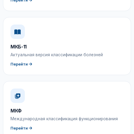
Перейти
МКБ-11
Актуальная версия классификации болезней
Перейти
МКФ
Международная классификация функционирования
Перейти