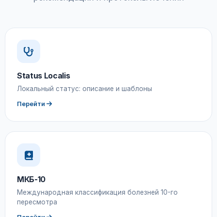
Status Localis
Локальный статус: описание и шаблоны
Перейти
МКБ-10
Международная классификация болезней 10-го
пересмотра