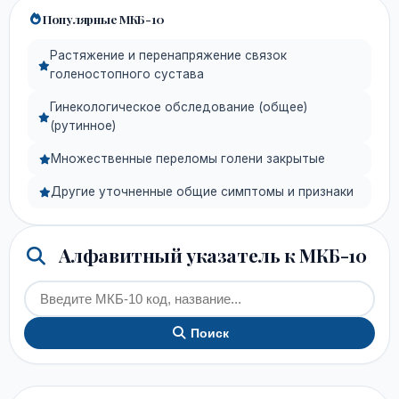
Популярные МКБ-10
Растяжение и перенапряжение связок
голеностопного сустава
Гинекологическое обследование (общее)
(рутинное)
Множественные переломы голени закрытые
Другие уточненные общие симптомы и признаки
Алфавитный указатель к МКБ-10
Поиск