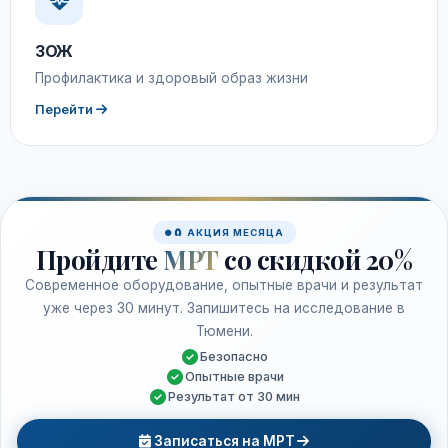
ЗОЖ
Профилактика и здоровый образ жизни
Перейти
🧲 АКЦИЯ МЕСЯЦА
Пройдите
МРТ
со скидкой 20%
Современное оборудование, опытные врачи и результат
уже через 30 минут. Запишитесь на исследование в
Тюмени.
Безопасно
Опытные врачи
Результат от 30 мин
Записаться на МРТ