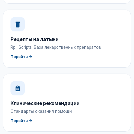
Рецепты на латыни
Rp.: Scripts. База лекарственных препаратов
Перейти
Клинические рекомендации
Стандарты оказания помощи
Перейти