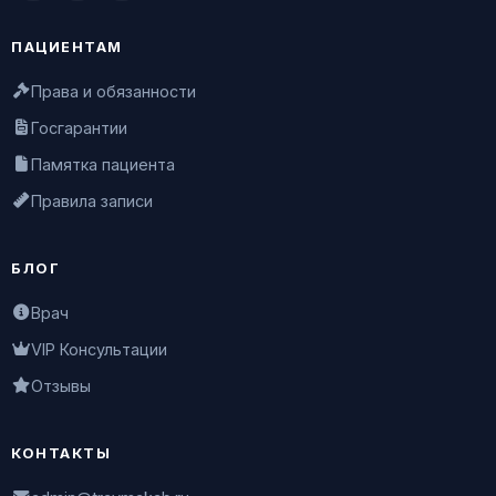
ПАЦИЕНТАМ
Права и обязанности
Госгарантии
Памятка пациента
Правила записи
БЛОГ
Врач
VIP Консультации
Отзывы
КОНТАКТЫ