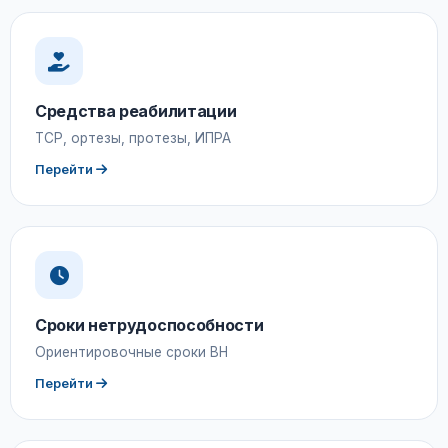
Средства реабилитации
ТСР, ортезы, протезы, ИПРА
Перейти
Сроки нетрудоспособности
Ориентировочные сроки ВН
Перейти