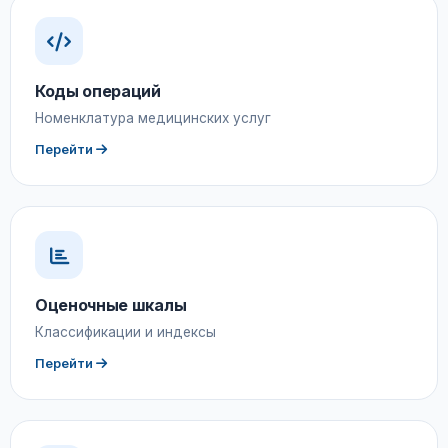
Коды операций
Номенклатура медицинских услуг
Перейти
Оценочные шкалы
Классификации и индексы
Перейти