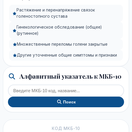
Растяжение и перенапряжение связок
голеностопного сустава
Гинекологическое обследование (общее)
(рутинное)
Множественные переломы голени закрытые
Другие уточненные общие симптомы и признаки
Алфавитный указатель к МКБ-10
Поиск
КОД МКБ-10