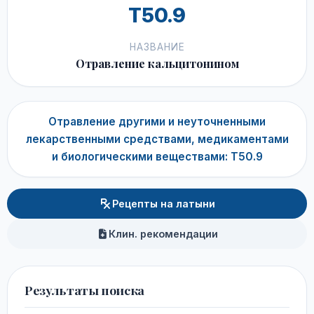
T50.9
НАЗВАНИЕ
Отравление кальцитонином
Отравление другими и неуточненными
лекарственными средствами, медикаментами
и биологическими веществами: T50.9
Рецепты на латыни
Клин. рекомендации
Результаты поиска