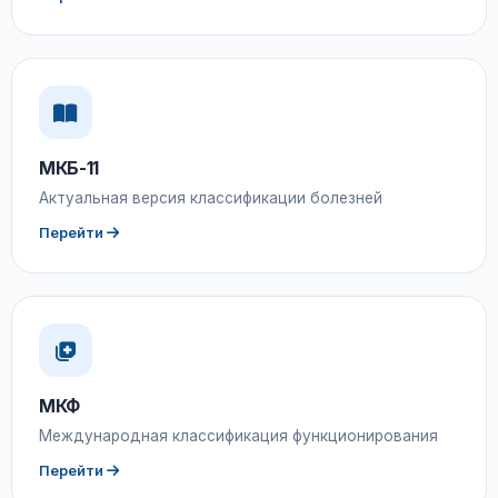
МКБ-11
Актуальная версия классификации болезней
Перейти
МКФ
Международная классификация функционирования
Перейти