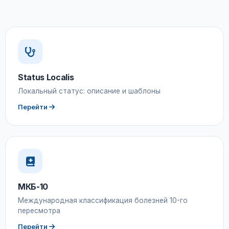
Status Localis
Локальный статус: описание и шаблоны
Перейти
МКБ-10
Международная классификация болезней 10-го
пересмотра
Перейти