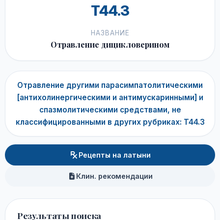
T44.3
НАЗВАНИЕ
Отравление дицикловерином
Отравление другими парасимпатолитическими
[антихолинергическими и антимускаринными] и
спазмолитическими средствами, не
классифицированными в других рубриках: T44.3
Рецепты на латыни
Клин. рекомендации
Результаты поиска