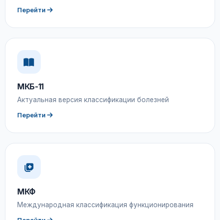
Перейти
МКБ-11
Актуальная версия классификации болезней
Перейти
МКФ
Международная классификация функционирования