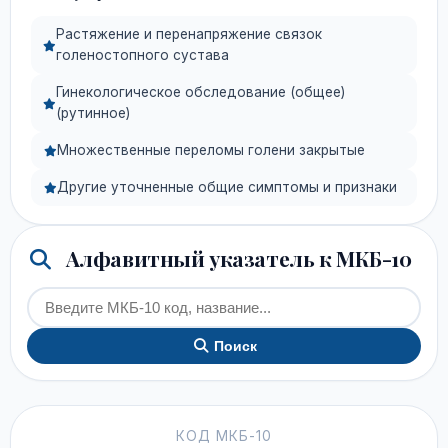
Растяжение и перенапряжение связок
голеностопного сустава
Гинекологическое обследование (общее)
(рутинное)
Множественные переломы голени закрытые
Другие уточненные общие симптомы и признаки
Алфавитный указатель к МКБ-10
Поиск
КОД МКБ-10