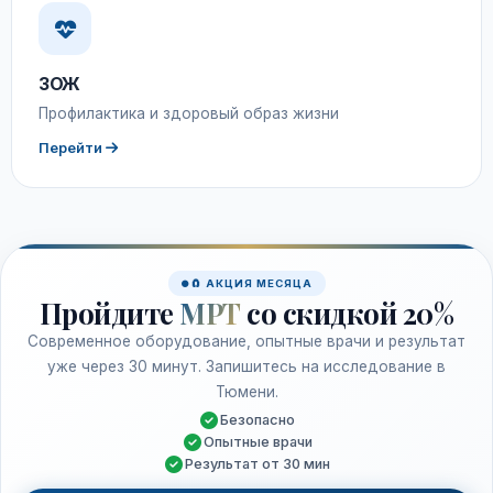
ЗОЖ
Профилактика и здоровый образ жизни
Перейти
🧲 АКЦИЯ МЕСЯЦА
Пройдите
МРТ
со скидкой 20%
Современное оборудование, опытные врачи и результат
уже через 30 минут. Запишитесь на исследование в
Тюмени.
Безопасно
Опытные врачи
Результат от 30 мин