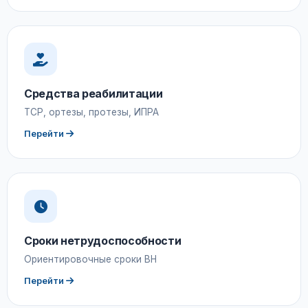
Средства реабилитации
ТСР, ортезы, протезы, ИПРА
Перейти
Сроки нетрудоспособности
Ориентировочные сроки ВН
Перейти