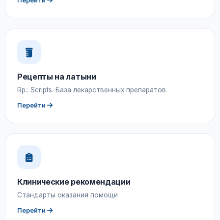
Перейти
Рецепты на латыни
Rp.: Scripts. База лекарственных препаратов
Перейти
Клинические рекомендации
Стандарты оказания помощи
Перейти