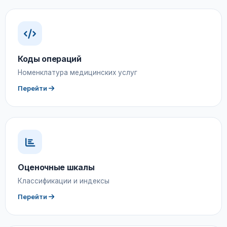
Коды операций
Номенклатура медицинских услуг
Перейти
Оценочные шкалы
Классификации и индексы
Перейти