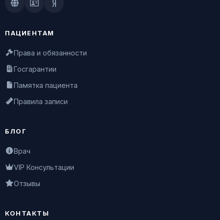
Doctu.ru
ПроДокторов
Яндекс.Здоровье
ПАЦИЕНТАМ
Права и обязанности
Госгарантии
Памятка пациента
Правила записи
БЛОГ
Врач
VIP Консультации
Отзывы
КОНТАКТЫ