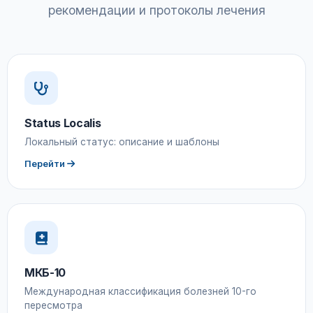
рекомендации и протоколы лечения
Status Localis
Локальный статус: описание и шаблоны
Перейти
МКБ-10
Международная классификация болезней 10-го
пересмотра