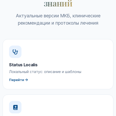
знаний
Актуальные версии МКБ, клинические
рекомендации и протоколы лечения
Status Localis
Локальный статус: описание и шаблоны
Перейти