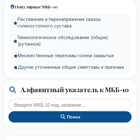
Популярные МКБ-10
Растяжение и перенапряжение связок
голеностопного сустава
Гинекологическое обследование (общее)
(рутинное)
Множественные переломы голени закрытые
Другие уточненные общие симптомы и признаки
Алфавитный указатель к МКБ-10
Поиск