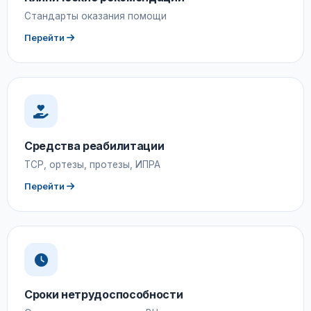
Стандарты оказания помощи
Перейти
Средства реабилитации
ТСР, ортезы, протезы, ИПРА
Перейти
Сроки нетрудоспособности