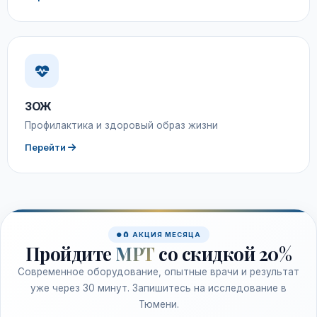
ЗОЖ
Профилактика и здоровый образ жизни
Перейти
🧲 АКЦИЯ МЕСЯЦА
Пройдите
МРТ
со скидкой 20%
Современное оборудование, опытные врачи и результат
уже через 30 минут. Запишитесь на исследование в
Тюмени.