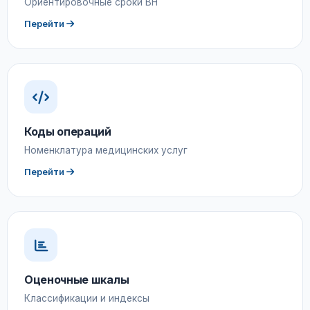
Ориентировочные сроки ВН
Перейти
Коды операций
Номенклатура медицинских услуг
Перейти
Оценочные шкалы
Классификации и индексы