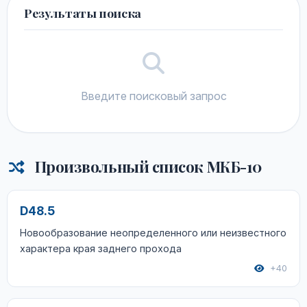
Результаты поиска
Введите поисковый запрос
Произвольный список МКБ-10
D48.5
Новообразование неопределенного или неизвестного
характера края заднего прохода
+40