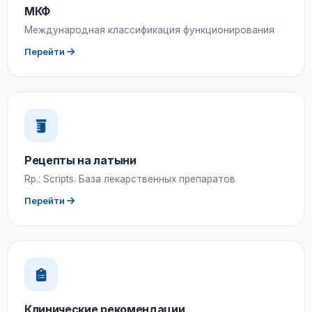
МКФ
Международная классификация функционирования
Перейти
Рецепты на латыни
Rp.: Scripts. База лекарственных препаратов
Перейти
Клинические рекомендации