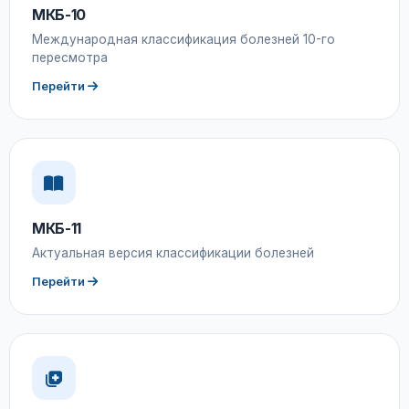
МКБ-10
Международная классификация болезней 10-го
пересмотра
Перейти
МКБ-11
Актуальная версия классификации болезней
Перейти