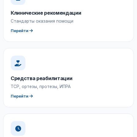
Клинические рекомендации
Стандарты оказания помощи
Перейти
Средства реабилитации
ТСР, ортезы, протезы, ИПРА
Перейти