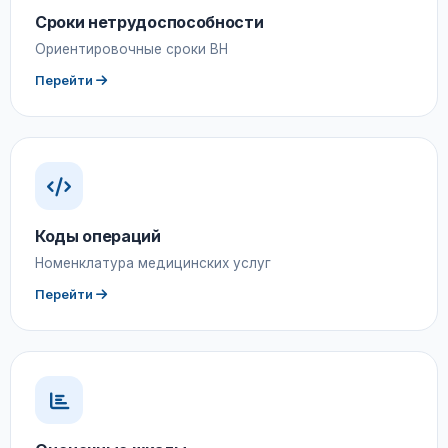
Сроки нетрудоспособности
Ориентировочные сроки ВН
Перейти
Коды операций
Номенклатура медицинских услуг
Перейти