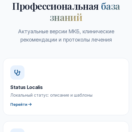
Профессиональная
база
знаний
Актуальные версии МКБ, клинические
рекомендации и протоколы лечения
Status Localis
Локальный статус: описание и шаблоны
Перейти