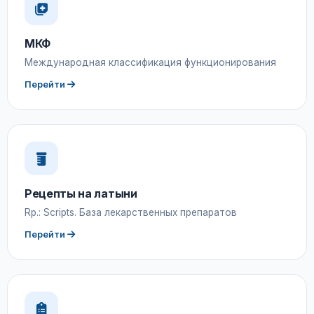
МКФ
Международная классификация функционирования
Перейти
Рецепты на латыни
Rp.: Scripts. База лекарственных препаратов
Перейти