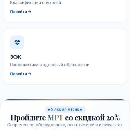
Классификация опухолей
Перейти
ЗОЖ
Профилактика и здоровый образ жизни
Перейти
🧲 АКЦИЯ МЕСЯЦА
Пройдите
МРТ
со скидкой 20%
Современное оборудование, опытные врачи и результат