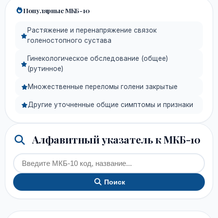
Популярные МКБ-10
Растяжение и перенапряжение связок
голеностопного сустава
Гинекологическое обследование (общее)
(рутинное)
Множественные переломы голени закрытые
Другие уточненные общие симптомы и признаки
Алфавитный указатель к МКБ-10
Поиск