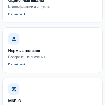
Оценочные шкалы
Классификации и индексы
Перейти
Нормы анализов
Референсные значения
Перейти
МКБ-О