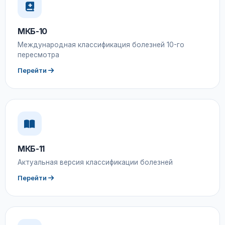
МКБ-10
Международная классификация болезней 10-го
пересмотра
Перейти
МКБ-11
Актуальная версия классификации болезней
Перейти