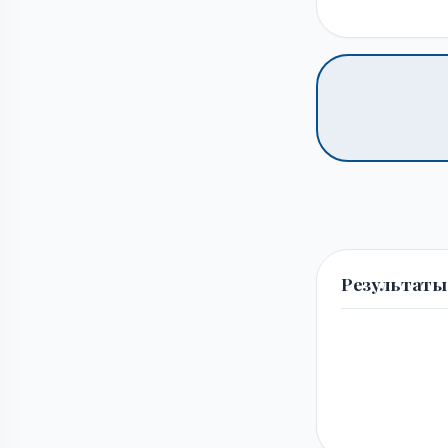
Результаты