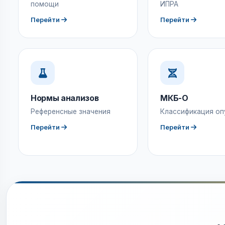
помощи
ИПРА
Перейти
Перейти
Нормы анализов
МКБ-О
Референсные значения
Классификация оп
Перейти
Перейти