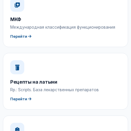
МКФ
Международная классификация функционирования
Перейти
Рецепты на латыни
Rp.: Scripts. База лекарственных препаратов
Перейти