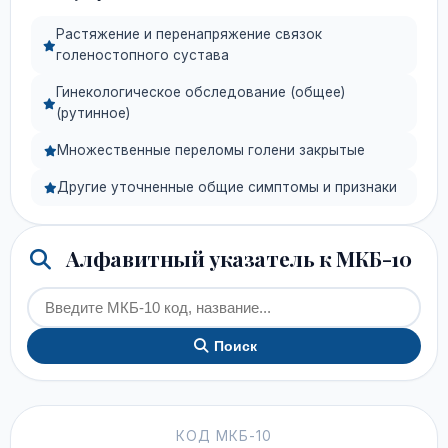
Растяжение и перенапряжение связок
голеностопного сустава
Гинекологическое обследование (общее)
(рутинное)
Множественные переломы голени закрытые
Другие уточненные общие симптомы и признаки
Алфавитный указатель к МКБ-10
Поиск
КОД МКБ-10