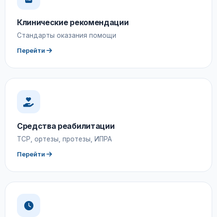
Клинические рекомендации
Стандарты оказания помощи
Перейти
Средства реабилитации
ТСР, ортезы, протезы, ИПРА
Перейти