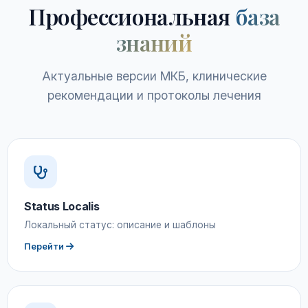
Профессиональная
база
знаний
Актуальные версии МКБ, клинические
рекомендации и протоколы лечения
Status Localis
Локальный статус: описание и шаблоны
Перейти