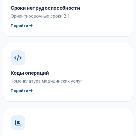
Сроки нетрудоспособности
Ориентировочные сроки ВН
Перейти
Коды операций
Номенклатура медицинских услуг
Перейти