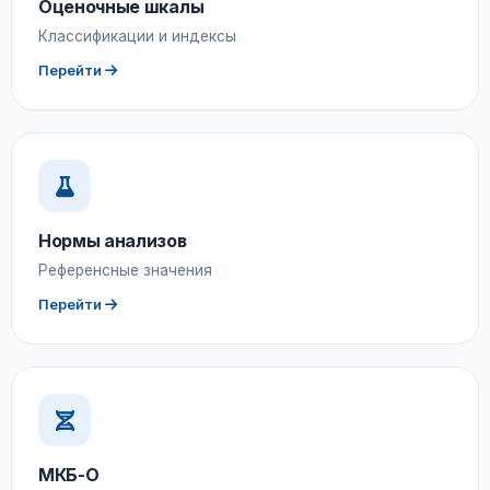
Оценочные шкалы
Классификации и индексы
Перейти
Нормы анализов
Референсные значения
Перейти
МКБ-О