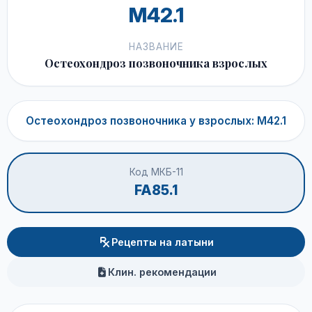
M42.1
НАЗВАНИЕ
Остеохондроз позвоночника взрослых
Остеохондроз позвоночника у взрослых: M42.1
Код МКБ-11
FA85.1
Рецепты на латыни
Клин. рекомендации