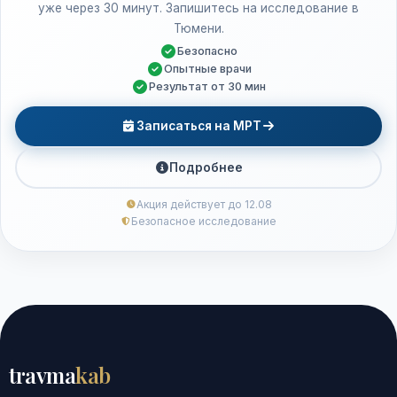
уже через 30 минут. Запишитесь на исследование в
Тюмени.
Безопасно
Опытные врачи
Результат от 30 мин
Записаться на МРТ
Подробнее
Акция действует до 12.08
Безопасное исследование
travma
kab