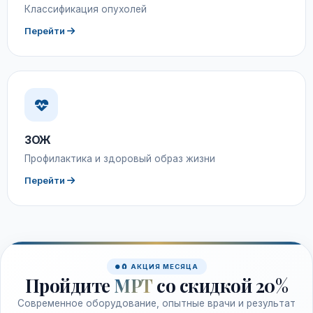
Классификация опухолей
Перейти
ЗОЖ
Профилактика и здоровый образ жизни
Перейти
🧲 АКЦИЯ МЕСЯЦА
Пройдите
МРТ
со скидкой 20%
Современное оборудование, опытные врачи и результат