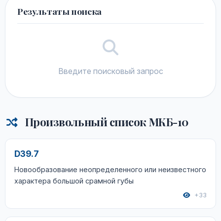
Результаты поиска
Введите поисковый запрос
Произвольный список МКБ-10
D39.7
Новообразование неопределенного или неизвестного
характера большой срамной губы
+33