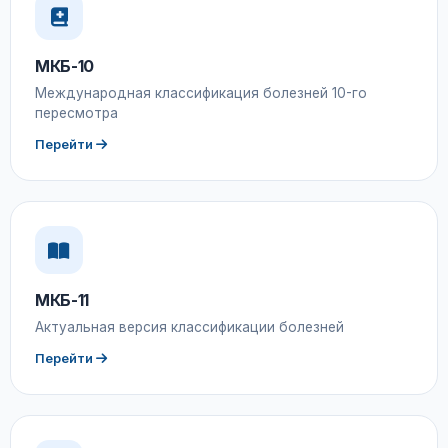
МКБ-10
Международная классификация болезней 10-го
пересмотра
Перейти
МКБ-11
Актуальная версия классификации болезней
Перейти