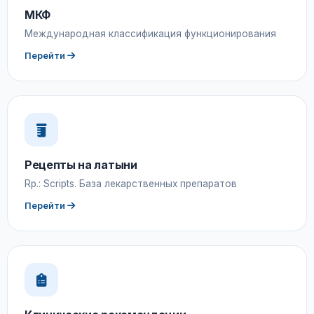
МКФ
Международная классификация функционирования
Перейти
Рецепты на латыни
Rp.: Scripts. База лекарственных препаратов
Перейти