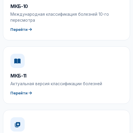
МКБ-10
Международная классификация болезней 10-го
пересмотра
Перейти
МКБ-11
Актуальная версия классификации болезней
Перейти