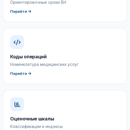
Ориентировочные сроки ВН
Перейти
Коды операций
Номенклатура медицинских услуг
Перейти
Оценочные шкалы
Классификации и индексы