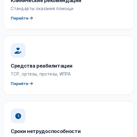
Клинические рекомендации
Стандарты оказания помощи
Перейти
Средства реабилитации
ТСР, ортезы, протезы, ИПРА
Перейти
Сроки нетрудоспособности