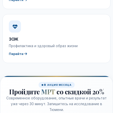
ЗОЖ
Профилактика и здоровый образ жизни
Перейти
🧲 АКЦИЯ МЕСЯЦА
Пройдите
МРТ
со скидкой 20%
Современное оборудование, опытные врачи и результат
уже через 30 минут. Запишитесь на исследование в
Тюмени.