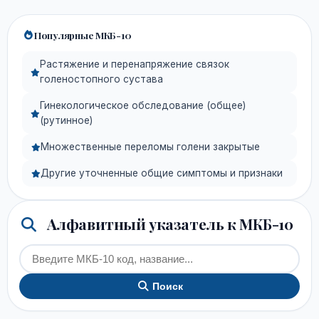
Популярные МКБ-10
Растяжение и перенапряжение связок
голеностопного сустава
Гинекологическое обследование (общее)
(рутинное)
Множественные переломы голени закрытые
Другие уточненные общие симптомы и признаки
Алфавитный указатель к МКБ-10
Поиск