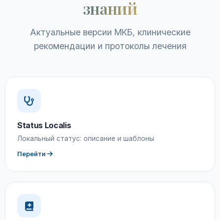
знаний
Актуальные версии МКБ, клинические
рекомендации и протоколы лечения
Status Localis
Локальный статус: описание и шаблоны
Перейти