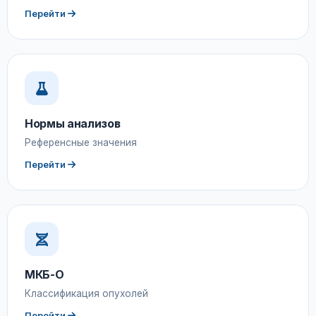
Перейти
Нормы анализов
Референсные значения
Перейти
МКБ-О
Классификация опухолей
Перейти