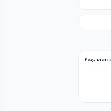
Результаты