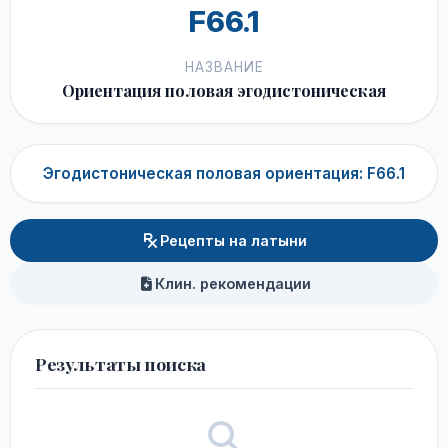
F66.1
НАЗВАНИЕ
Ориентация половая эгодистоническая
Эгодистоническая половая ориентация: F66.1
Рецепты на латыни
Клин. рекомендации
Результаты поиска