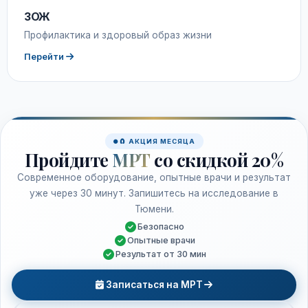
ЗОЖ
Профилактика и здоровый образ жизни
Перейти
🧲 АКЦИЯ МЕСЯЦА
Пройдите
МРТ
со скидкой 20%
Современное оборудование, опытные врачи и результат
уже через 30 минут. Запишитесь на исследование в
Тюмени.
Безопасно
Опытные врачи
Результат от 30 мин
Записаться на МРТ