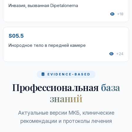
Инвазия, вызванная Dipetalonema
+18
S05.5
Инородное тело в передней камере
+24
EVIDENCE-BASED
Профессиональная
база
знаний
Актуальные версии МКБ, клинические
рекомендации и протоколы лечения