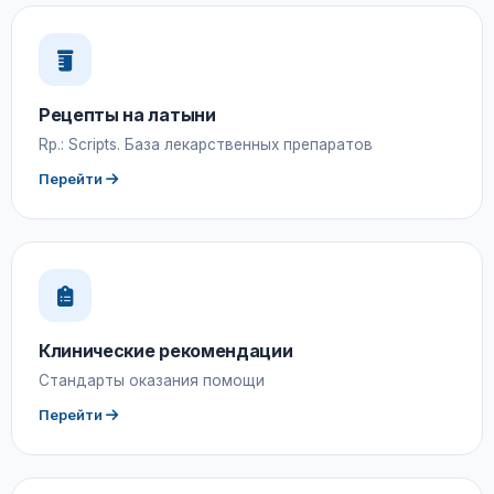
Рецепты на латыни
Rp.: Scripts. База лекарственных препаратов
Перейти
Клинические рекомендации
Стандарты оказания помощи
Перейти