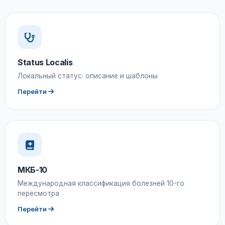
Status Localis
Локальный статус: описание и шаблоны
Перейти
МКБ-10
Международная классификация болезней 10-го
пересмотра
Перейти