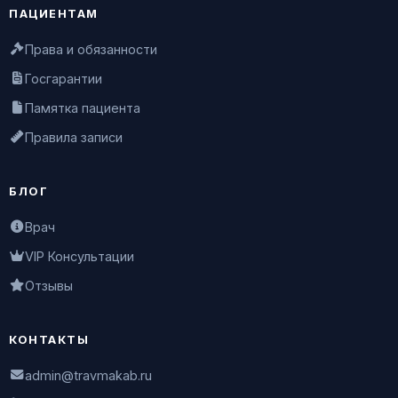
ПАЦИЕНТАМ
Права и обязанности
Госгарантии
Памятка пациента
Правила записи
БЛОГ
Врач
VIP Консультации
Отзывы
КОНТАКТЫ
admin@travmakab.ru