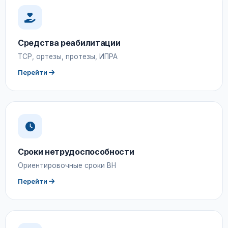
Средства реабилитации
ТСР, ортезы, протезы, ИПРА
Перейти
Сроки нетрудоспособности
Ориентировочные сроки ВН
Перейти