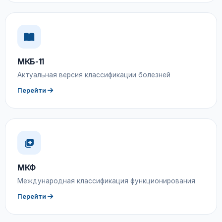
МКБ-11
Актуальная версия классификации болезней
Перейти
МКФ
Международная классификация функционирования
Перейти