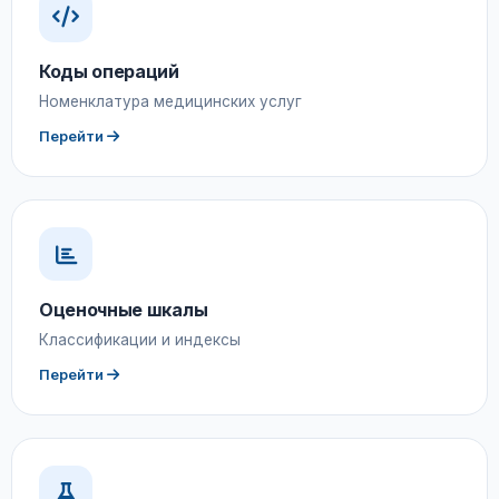
Коды операций
Номенклатура медицинских услуг
Перейти
Оценочные шкалы
Классификации и индексы
Перейти