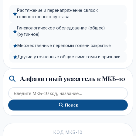
Растяжение и перенапряжение связок
голеностопного сустава
Гинекологическое обследование (общее)
(рутинное)
Множественные переломы голени закрытые
Другие уточненные общие симптомы и признаки
Алфавитный указатель к МКБ-10
Поиск
КОД МКБ-10