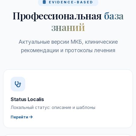
EVIDENCE-BASED
Профессиональная
база
знаний
Актуальные версии МКБ, клинические
рекомендации и протоколы лечения
Status Localis
Локальный статус: описание и шаблоны
Перейти