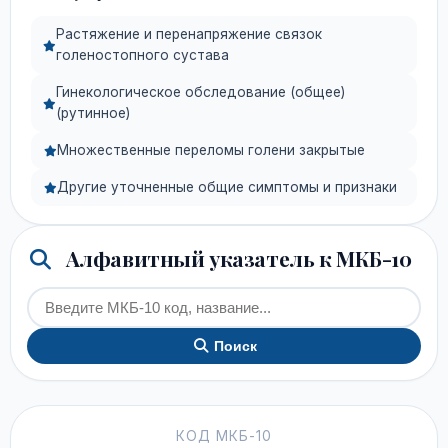
Растяжение и перенапряжение связок
голеностопного сустава
Гинекологическое обследование (общее)
(рутинное)
Множественные переломы голени закрытые
Другие уточненные общие симптомы и признаки
Алфавитный указатель к МКБ-10
Поиск
КОД МКБ-10