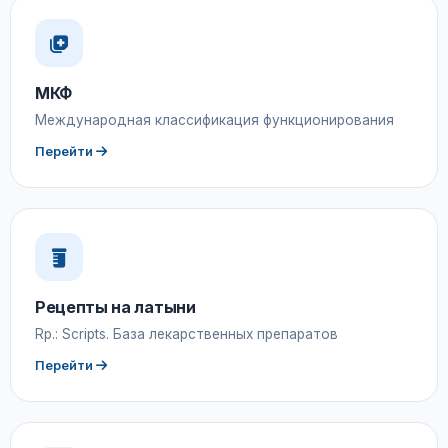
МКФ
Международная классификация функционирования
Перейти
Рецепты на латыни
Rp.: Scripts. База лекарственных препаратов
Перейти