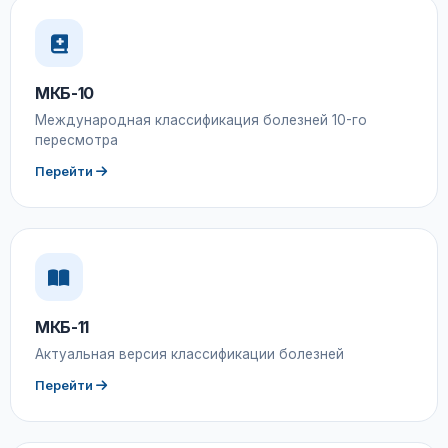
МКБ-10
Международная классификация болезней 10-го
пересмотра
Перейти
МКБ-11
Актуальная версия классификации болезней
Перейти