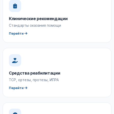
Клинические рекомендации
Стандарты оказания помощи
Перейти
Средства реабилитации
ТСР, ортезы, протезы, ИПРА
Перейти