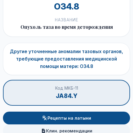
O34.8
НАЗВАНИЕ
Опухоль таза во время деторождения
Другие уточненные аномалии тазовых органов,
требующие предоставления медицинской
помощи матери: O34.8
Код МКБ-11
JA84.Y
Рецепты на латыни
Клин. рекомендации