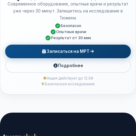
Современное оборудование, опытные врачи и результат
уже через 30 минут. Запишитесь на исследование в
Тюмени.
Безопасно
Опытные врачи
Результат от 30 мин
Записаться на МРТ
Подробнее
Акция действует до 12.08
Безопасное исследование