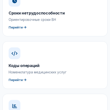
Сроки нетрудоспособности
Ориентировочные сроки ВН
Перейти
Коды операций
Номенклатура медицинских услуг
Перейти