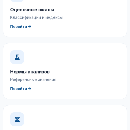
Оценочные шкалы
Классификации и индексы
Перейти
Нормы анализов
Референсные значения
Перейти