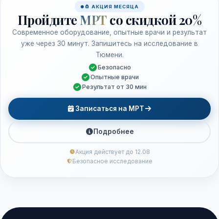
🧲 АКЦИЯ МЕСЯЦА
Пройдите
МРТ
со скидкой 20%
Современное оборудование, опытные врачи и результат
уже через 30 минут. Запишитесь на исследование в
Тюмени.
Безопасно
Опытные врачи
Результат от 30 мин
Записаться на МРТ
Подробнее
Акция действует до 12.08
Безопасное исследование