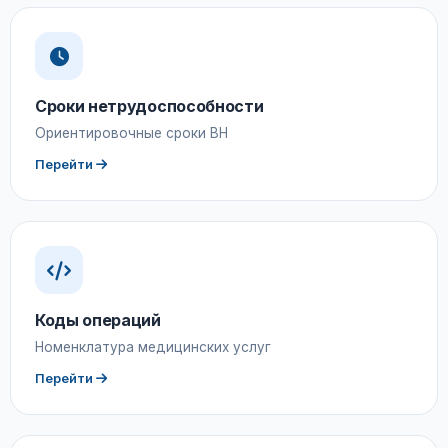
Сроки нетрудоспособности
Ориентировочные сроки ВН
Перейти
Коды операций
Номенклатура медицинских услуг
Перейти