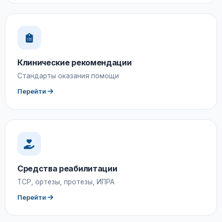
Клинические рекомендации
Стандарты оказания помощи
Перейти
Средства реабилитации
ТСР, ортезы, протезы, ИПРА
Перейти