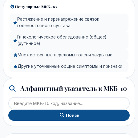
Популярные МКБ-10
Растяжение и перенапряжение связок
голеностопного сустава
Гинекологическое обследование (общее)
(рутинное)
Множественные переломы голени закрытые
Другие уточненные общие симптомы и признаки
Алфавитный указатель к МКБ-10
Поиск