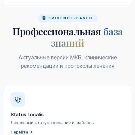
EVIDENCE-BASED
Профессиональная
база
знаний
Актуальные версии МКБ, клинические
рекомендации и протоколы лечения
Status Localis
Локальный статус: описание и шаблоны
Перейти