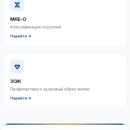
МКБ-О
Классификация опухолей
Перейти
ЗОЖ
Профилактика и здоровый образ жизни
Перейти