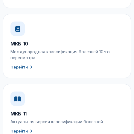
МКБ-10
Международная классификация болезней 10-го
пересмотра
Перейти
МКБ-11
Актуальная версия классификации болезней
Перейти