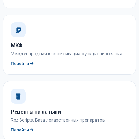
МКФ
Международная классификация функционирования
Перейти
Рецепты на латыни
Rp.: Scripts. База лекарственных препаратов
Перейти