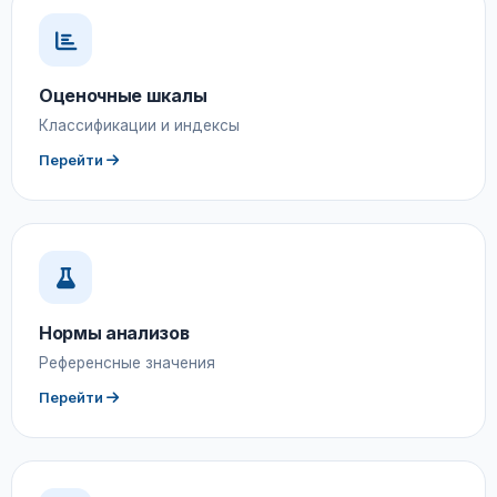
Оценочные шкалы
Классификации и индексы
Перейти
Нормы анализов
Референсные значения
Перейти