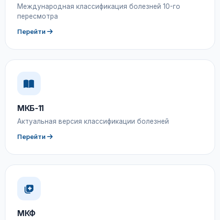
Международная классификация болезней 10-го
пересмотра
Перейти
МКБ-11
Актуальная версия классификации болезней
Перейти
МКФ