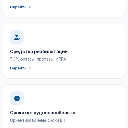
Перейти
Средства реабилитации
ТСР, ортезы, протезы, ИПРА
Перейти
Сроки нетрудоспособности
Ориентировочные сроки ВН