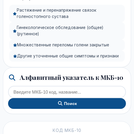
Растяжение и перенапряжение связок
голеностопного сустава
Гинекологическое обследование (общее)
(рутинное)
Множественные переломы голени закрытые
Другие уточненные общие симптомы и признаки
Алфавитный указатель к МКБ-10
Поиск
КОД МКБ-10