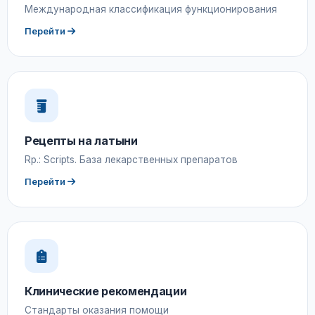
Международная классификация функционирования
Перейти
Рецепты на латыни
Rp.: Scripts. База лекарственных препаратов
Перейти
Клинические рекомендации
Стандарты оказания помощи