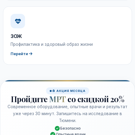
ЗОЖ
Профилактика и здоровый образ жизни
Перейти
🧲 АКЦИЯ МЕСЯЦА
Пройдите
МРТ
со скидкой 20%
Современное оборудование, опытные врачи и результат
уже через 30 минут. Запишитесь на исследование в
Тюмени.
Безопасно
Опытные врачи