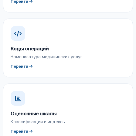
Перейти
Коды операций
Номенклатура медицинских услуг
Перейти
Оценочные шкалы
Классификации и индексы
Перейти