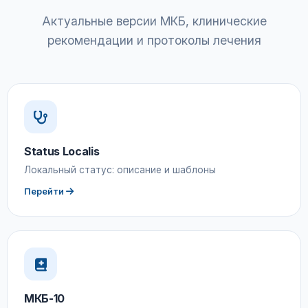
Актуальные версии МКБ, клинические
рекомендации и протоколы лечения
Status Localis
Локальный статус: описание и шаблоны
Перейти
МКБ-10