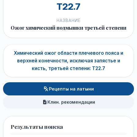
T22.7
НАЗВАНИЕ
Ожог химический подмышки третьей степени
Химический ожог области плечевого пояса и
верхней конечности, исключая запястье и
кисть, третьей степени: T22.7
Рецепты на латыни
Клин. рекомендации
Результаты поиска