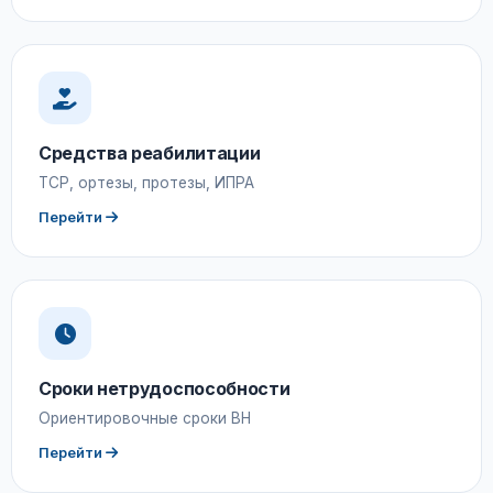
Средства реабилитации
ТСР, ортезы, протезы, ИПРА
Перейти
Сроки нетрудоспособности
Ориентировочные сроки ВН
Перейти