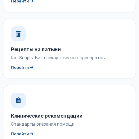
Перейти
Рецепты на латыни
Rp.: Scripts. База лекарственных препаратов
Перейти
Клинические рекомендации
Стандарты оказания помощи
Перейти