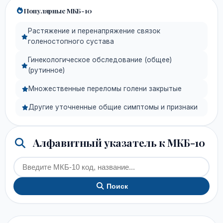
Популярные МКБ-10
Растяжение и перенапряжение связок
голеностопного сустава
Гинекологическое обследование (общее)
(рутинное)
Множественные переломы голени закрытые
Другие уточненные общие симптомы и признаки
Алфавитный указатель к МКБ-10
Поиск