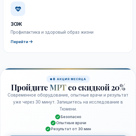
ЗОЖ
Профилактика и здоровый образ жизни
Перейти
🧲 АКЦИЯ МЕСЯЦА
Пройдите
МРТ
со скидкой 20%
Современное оборудование, опытные врачи и результат
уже через 30 минут. Запишитесь на исследование в
Тюмени.
Безопасно
Опытные врачи
Результат от 30 мин