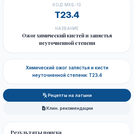
КОД МКБ-10
T23.4
НАЗВАНИЕ
Ожог химический кистей и запястья
неуточненной степени
Химический ожог запястья и кисти
неуточненной степени: T23.4
Рецепты на латыни
Клин. рекомендации
Результаты поиска