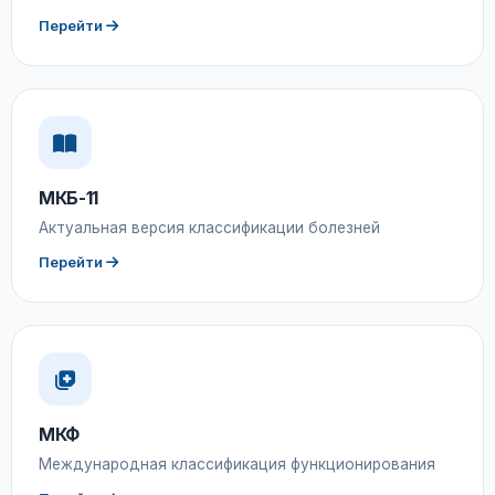
Перейти
МКБ-11
Актуальная версия классификации болезней
Перейти
МКФ
Международная классификация функционирования