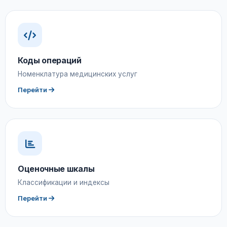
Коды операций
Номенклатура медицинских услуг
Перейти
Оценочные шкалы
Классификации и индексы
Перейти