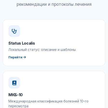
рекомендации и протоколы лечения
Status Localis
Локальный статус: описание и шаблоны
Перейти
МКБ-10
Международная классификация болезней 10-го
пересмотра