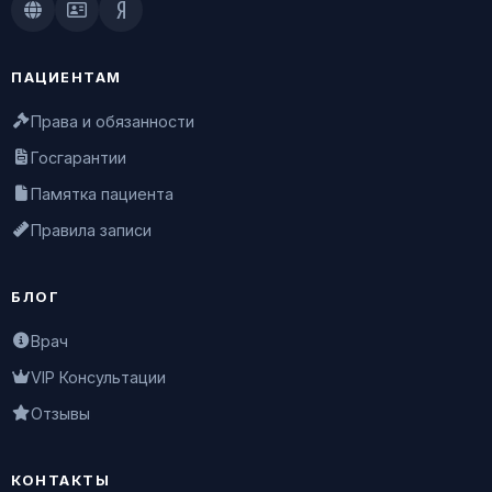
Doctu.ru
ПроДокторов
Яндекс.Здоровье
ПАЦИЕНТАМ
Права и обязанности
Госгарантии
Памятка пациента
Правила записи
БЛОГ
Врач
VIP Консультации
Отзывы
КОНТАКТЫ