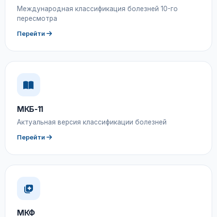
Международная классификация болезней 10-го
пересмотра
Перейти
МКБ-11
Актуальная версия классификации болезней
Перейти
МКФ