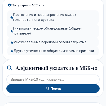
Популярные МКБ-10
Растяжение и перенапряжение связок
голеностопного сустава
Гинекологическое обследование (общее)
(рутинное)
Множественные переломы голени закрытые
Другие уточненные общие симптомы и признаки
Алфавитный указатель к МКБ-10
Поиск