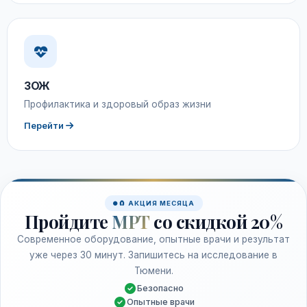
ЗОЖ
Профилактика и здоровый образ жизни
Перейти
🧲 АКЦИЯ МЕСЯЦА
Пройдите
МРТ
со скидкой 20%
Современное оборудование, опытные врачи и результат
уже через 30 минут. Запишитесь на исследование в
Тюмени.
Безопасно
Опытные врачи