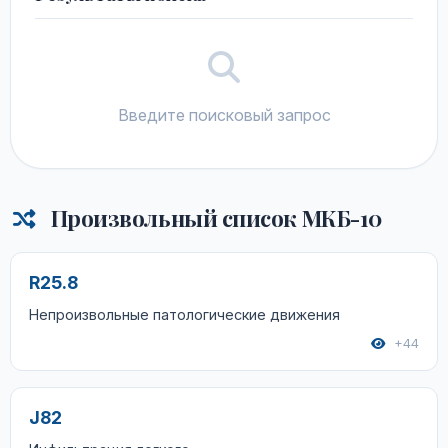
Введите поисковый запрос
Произвольный список МКБ-10
R25.8
Непроизвольные патологические движения
+44
J82