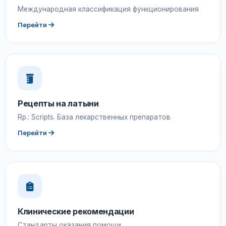
Международная классификация функционирования
Перейти
Рецепты на латыни
Rp.: Scripts. База лекарственных препаратов
Перейти
Клинические рекомендации
Стандарты оказания помощи