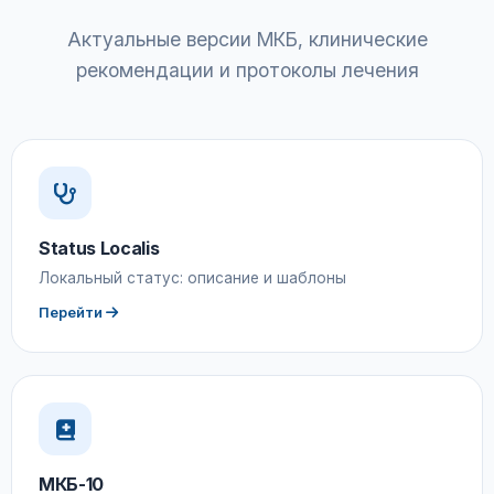
Актуальные версии МКБ, клинические
рекомендации и протоколы лечения
Status Localis
Локальный статус: описание и шаблоны
Перейти
МКБ-10