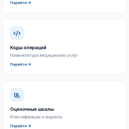
Перейти
Коды операций
Номенклатура медицинских услуг
Перейти
Оценочные шкалы
Классификации и индексы
Перейти