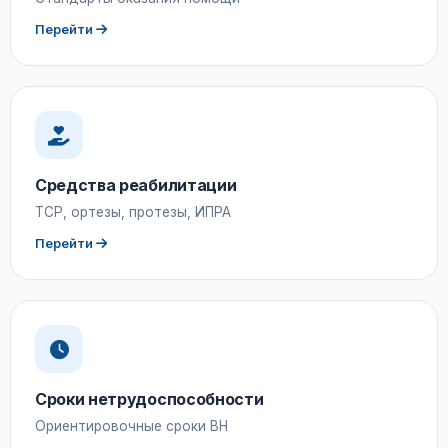
Перейти
Средства реабилитации
ТСР, ортезы, протезы, ИПРА
Перейти
Сроки нетрудоспособности
Ориентировочные сроки ВН