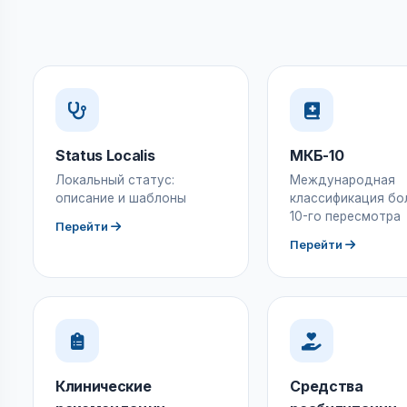
Status Localis
МКБ-10
Локальный статус:
Международная
описание и шаблоны
классификация бо
10-го пересмотра
Перейти
Перейти
Клинические
Средства