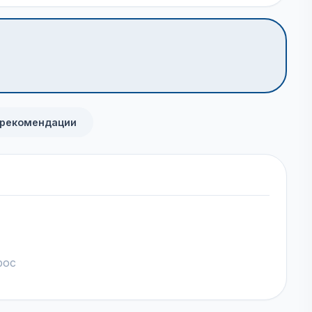
 рекомендации
рос