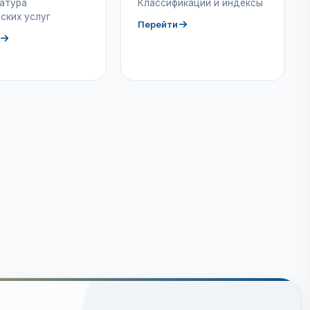
атура
Классификации и индексы
ских услуг
Перейти