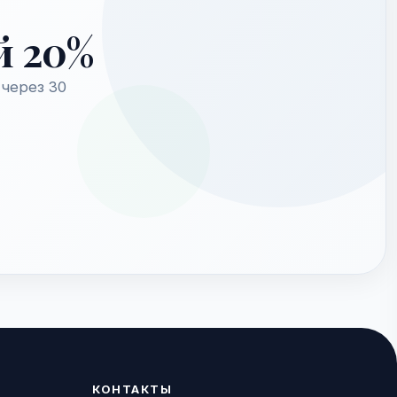
й 20%
через 30
КОНТАКТЫ