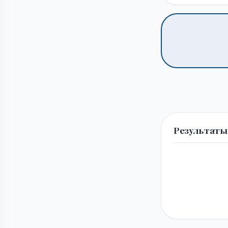
Результаты