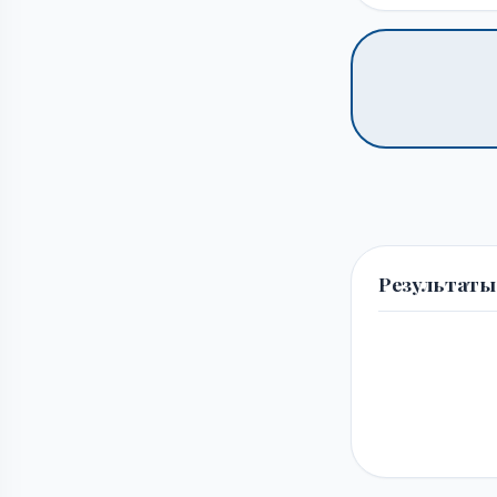
Результаты