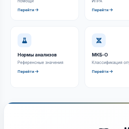
помощи
ИПРА
Перейти
Перейти
Нормы анализов
МКБ-О
Референсные значения
Классификация оп
Перейти
Перейти