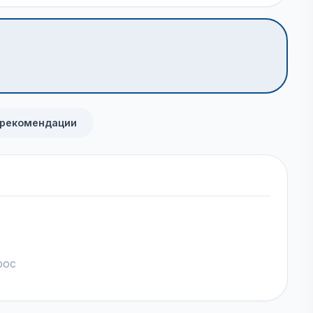
 рекомендации
рос