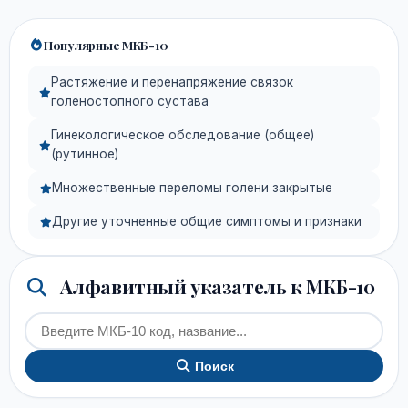
Популярные МКБ-10
Растяжение и перенапряжение связок
голеностопного сустава
Гинекологическое обследование (общее)
(рутинное)
Множественные переломы голени закрытые
Другие уточненные общие симптомы и признаки
Алфавитный указатель к МКБ-10
Поиск