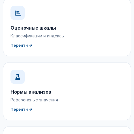
Оценочные шкалы
Классификации и индексы
Перейти
Нормы анализов
Референсные значения
Перейти