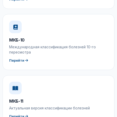
МКБ-10
Международная классификация болезней 10-го
пересмотра
Перейти
МКБ-11
Актуальная версия классификации болезней
Перейти