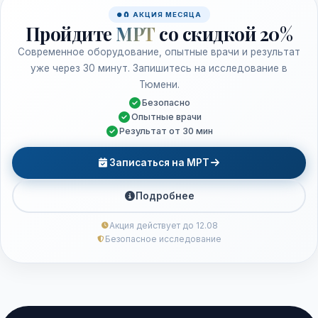
🧲 АКЦИЯ МЕСЯЦА
Пройдите
МРТ
со скидкой 20%
Современное оборудование, опытные врачи и результат
уже через 30 минут. Запишитесь на исследование в
Тюмени.
Безопасно
Опытные врачи
Результат от 30 мин
Записаться на МРТ
Подробнее
Акция действует до 12.08
Безопасное исследование