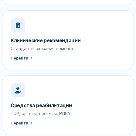
Клинические рекомендации
Стандарты оказания помощи
Перейти
Средства реабилитации
ТСР, ортезы, протезы, ИПРА
Перейти