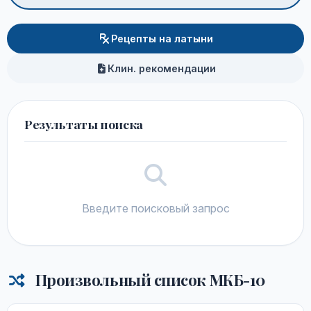
Рецепты на латыни
Клин. рекомендации
Результаты поиска
Введите поисковый запрос
Произвольный список МКБ-10