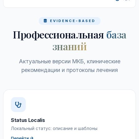
EVIDENCE-BASED
Профессиональная
база
знаний
Актуальные версии МКБ, клинические
рекомендации и протоколы лечения
Status Localis
Локальный статус: описание и шаблоны
Перейти