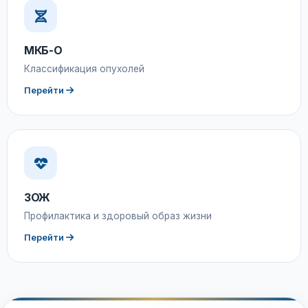
МКБ-О
Классификация опухолей
Перейти
ЗОЖ
Профилактика и здоровый образ жизни
Перейти