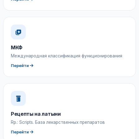
МКФ
Международная классификация функционирования
Перейти
Рецепты на латыни
Rp.: Scripts. База лекарственных препаратов
Перейти