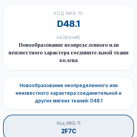
КОД МКБ-10
D48.1
НАЗВАНИЕ
Новообразование неопределенного или
неизвестного характера соединительной ткани
колена
Новообразование неопределенного или
неизвестного характера соединительной и
других мягких тканей: D48.1
Код МКБ-11
2F7C