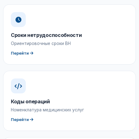
Сроки нетрудоспособности
Ориентировочные сроки ВН
Перейти
Коды операций
Номенклатура медицинских услуг
Перейти