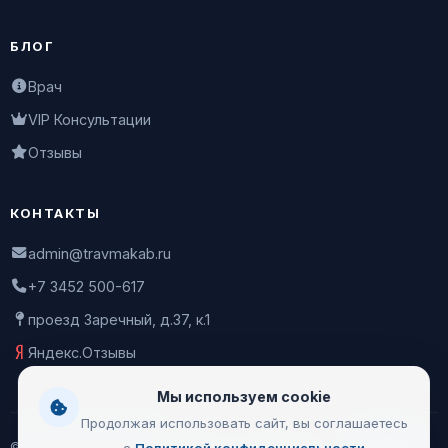
БЛОГ
Врач
VIP Консультации
Отзывы
КОНТАКТЫ
admin@travmakab.ru
+7 3452 500-617
проезд Заречный, д.37, к.1
Яндекс.Отзывы
Мы используем cookie
Продолжая использовать сайт, вы соглашаетесь
© 2026 Leontiev Clinic