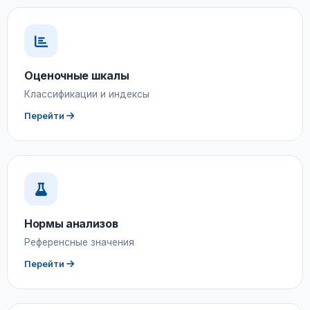
Оценочные шкалы
Классификации и индексы
Перейти
Нормы анализов
Референсные значения
Перейти