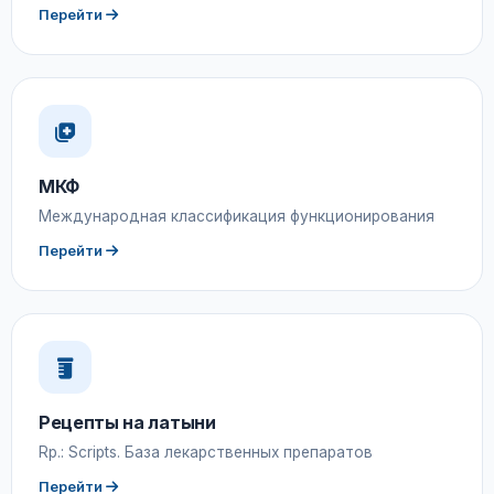
Перейти
МКФ
Международная классификация функционирования
Перейти
Рецепты на латыни
Rp.: Scripts. База лекарственных препаратов
Перейти