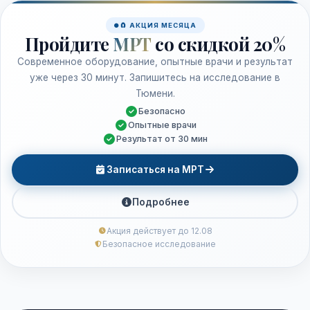
🧲 АКЦИЯ МЕСЯЦА
Пройдите
МРТ
со скидкой 20%
Современное оборудование, опытные врачи и результат
уже через 30 минут. Запишитесь на исследование в
Тюмени.
Безопасно
Опытные врачи
Результат от 30 мин
Записаться на МРТ
Подробнее
Акция действует до 12.08
Безопасное исследование