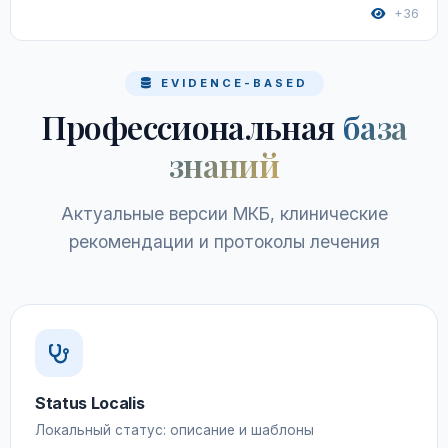
+36
EVIDENCE-BASED
Профессиональная
база
знаний
Актуальные версии МКБ, клинические
рекомендации и протоколы лечения
Status Localis
Локальный статус: описание и шаблоны