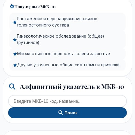
Популярные МКБ-10
Растяжение и перенапряжение связок
голеностопного сустава
Гинекологическое обследование (общее)
(рутинное)
Множественные переломы голени закрытые
Другие уточненные общие симптомы и признаки
Алфавитный указатель к МКБ-10
Поиск