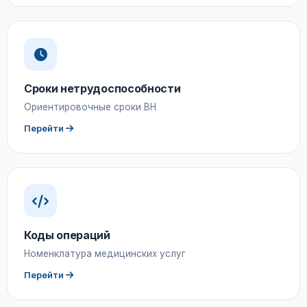
Сроки нетрудоспособности
Ориентировочные сроки ВН
Перейти
Коды операций
Номенклатура медицинских услуг
Перейти