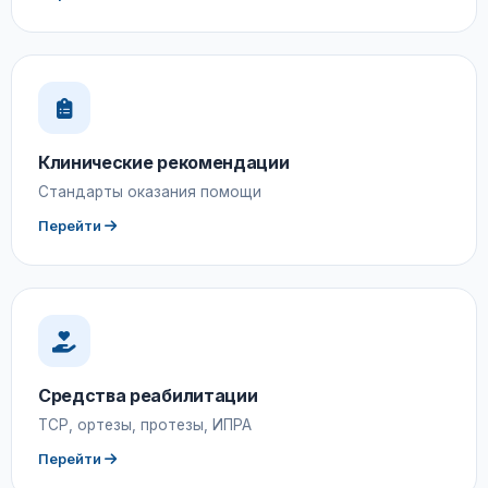
Клинические рекомендации
Стандарты оказания помощи
Перейти
Средства реабилитации
ТСР, ортезы, протезы, ИПРА
Перейти