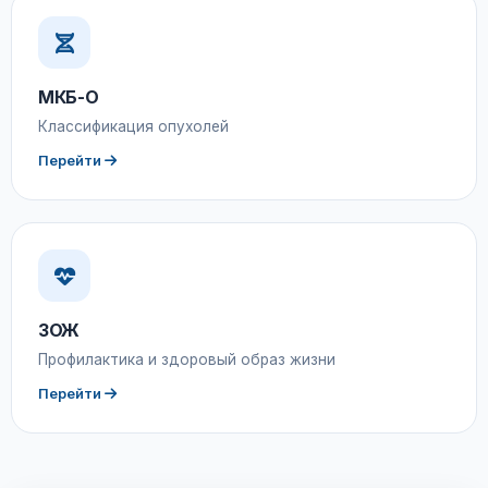
МКБ-О
Классификация опухолей
Перейти
ЗОЖ
Профилактика и здоровый образ жизни
Перейти