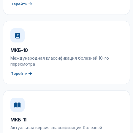
Перейти
МКБ-10
Международная классификация болезней 10-го
пересмотра
Перейти
МКБ-11
Актуальная версия классификации болезней