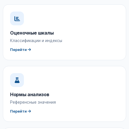
Оценочные шкалы
Классификации и индексы
Перейти
Нормы анализов
Референсные значения
Перейти