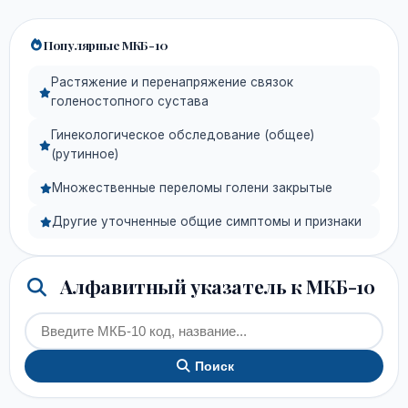
Популярные МКБ-10
Растяжение и перенапряжение связок
голеностопного сустава
Гинекологическое обследование (общее)
(рутинное)
Множественные переломы голени закрытые
Другие уточненные общие симптомы и признаки
Алфавитный указатель к МКБ-10
Поиск