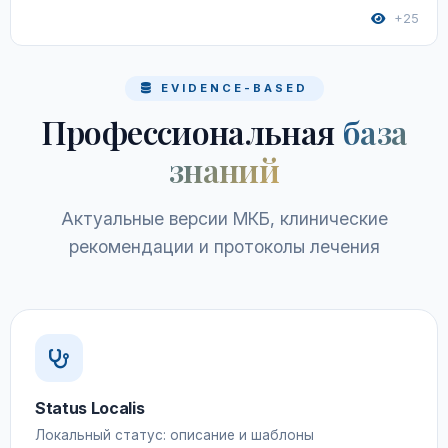
+25
EVIDENCE-BASED
Профессиональная
база
знаний
Актуальные версии МКБ, клинические
рекомендации и протоколы лечения
Status Localis
Локальный статус: описание и шаблоны