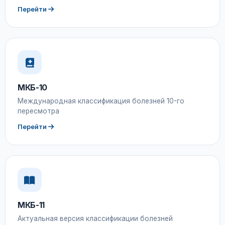
Перейти
МКБ-10
Международная классификация болезней 10-го
пересмотра
Перейти
МКБ-11
Актуальная версия классификации болезней