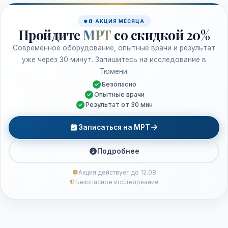
🧲 АКЦИЯ МЕСЯЦА
Пройдите
МРТ
со скидкой 20%
Современное оборудование, опытные врачи и результат
уже через 30 минут. Запишитесь на исследование в
Тюмени.
Безопасно
Опытные врачи
Результат от 30 мин
Записаться на МРТ
Подробнее
Акция действует до 12.08
Безопасное исследование