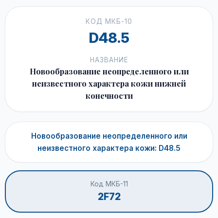
КОД МКБ-10
D48.5
НАЗВАНИЕ
Новообразование неопределенного или
неизвестного характера кожи нижней
конечности
Новообразование неопределенного или
неизвестного характера кожи: D48.5
Код МКБ-11
2F72