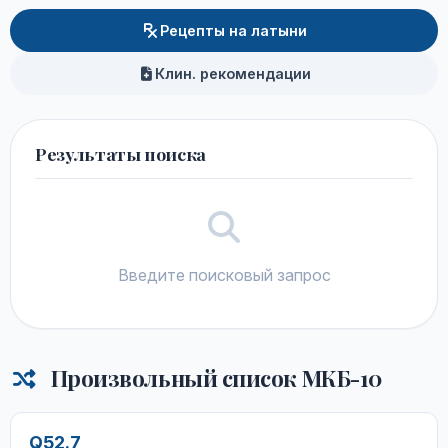
Рецепты на латыни
Клин. рекомендации
Результаты поиска
Введите поисковый запрос
Произвольный список МКБ-10
Q52.7