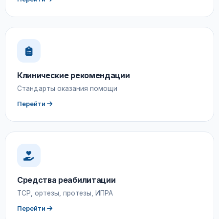
Клинические рекомендации
Стандарты оказания помощи
Перейти
Средства реабилитации
ТСР, ортезы, протезы, ИПРА
Перейти