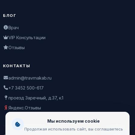
БЛОГ
Врач
VIP Консультации
Отзывы
КОНТАКТЫ
admin@travmakab.ru
+7 3452 500-617
проезд Заречный, д.37, к.1
Яндекс.Отзывы
Мы используем cookie
Продолжая использовать сайт, вы соглашаетесь