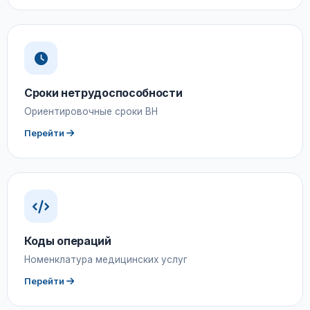
Сроки нетрудоспособности
Ориентировочные сроки ВН
Перейти
Коды операций
Номенклатура медицинских услуг
Перейти