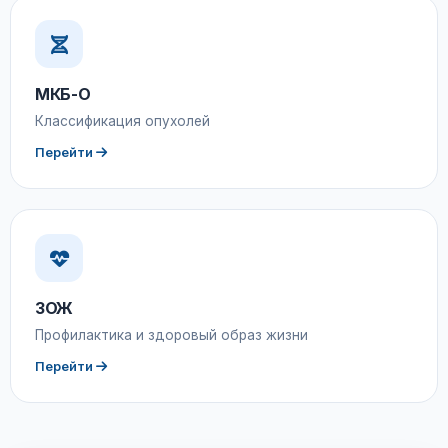
МКБ-О
Классификация опухолей
Перейти
ЗОЖ
Профилактика и здоровый образ жизни
Перейти