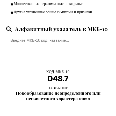
Множественные переломы голени закрытые
Другие уточненные общие симптомы и признаки
Алфавитный указатель к МКБ-10
Поиск
КОД МКБ-10
D48.7
НАЗВАНИЕ
Новообразование неопределенного или
неизвестного характера глаза