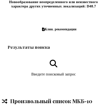
Новообразование неопределенного или неизвестного
характера других уточненных локализаций: D48.7
Рецепты на латыни
Клин. рекомендации
Результаты поиска
Введите поисковый запрос
Произвольный список МКБ-10