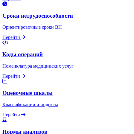
Сроки нетрудоспособности
Ориентировочные сроки ВН
Перейти
Коды операций
Номенклатура медицинских услуг
Перейти
Оценочные шкалы
Классификации и индексы
Перейти
Нормы анализов