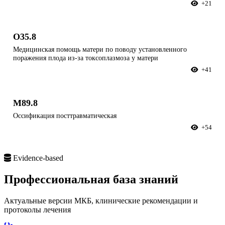
+21
O35.8
Медицинская помощь матери по поводу установленного
поражения плода из-за токсоплазмоза у матери
+41
M89.8
Оссификация посттравматическая
+54
Evidence-based
Профессиональная
база знаний
Актуальные версии МКБ, клинические рекомендации и
протоколы лечения