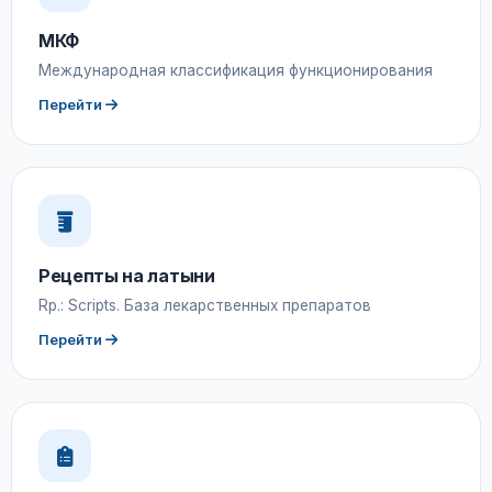
МКФ
Международная классификация функционирования
Перейти
Рецепты на латыни
Rp.: Scripts. База лекарственных препаратов
Перейти