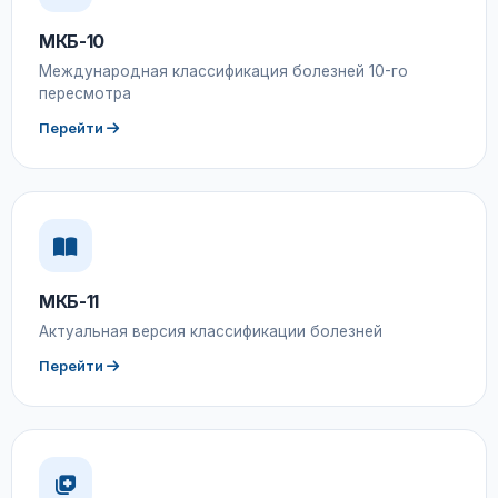
МКБ-10
Международная классификация болезней 10-го
пересмотра
Перейти
МКБ-11
Актуальная версия классификации болезней
Перейти