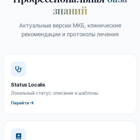
знаний
Актуальные версии МКБ, клинические
рекомендации и протоколы лечения
Status Localis
Локальный статус: описание и шаблоны
Перейти