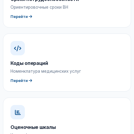
Ориентировочные сроки ВН
Перейти
Коды операций
Номенклатура медицинских услуг
Перейти
Оценочные шкалы