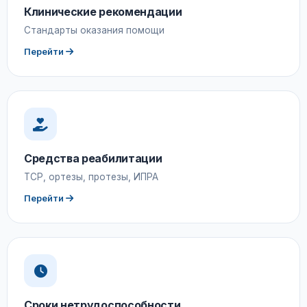
Клинические рекомендации
Стандарты оказания помощи
Перейти
Средства реабилитации
ТСР, ортезы, протезы, ИПРА
Перейти
Сроки нетрудоспособности