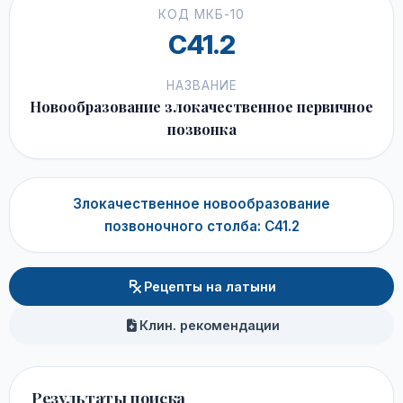
КОД МКБ-10
C41.2
НАЗВАНИЕ
Новообразование злокачественное первичное
позвонка
Злокачественное новообразование
позвоночного столба: C41.2
Рецепты на латыни
Клин. рекомендации
Результаты поиска