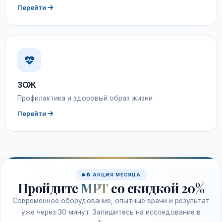
Перейти
ЗОЖ
Профилактика и здоровый образ жизни
Перейти
🧲 АКЦИЯ МЕСЯЦА
Пройдите
МРТ
со скидкой 20%
Современное оборудование, опытные врачи и результат
уже через 30 минут. Запишитесь на исследование в