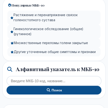
Популярные МКБ-10
Растяжение и перенапряжение связок
голеностопного сустава
Гинекологическое обследование (общее)
(рутинное)
Множественные переломы голени закрытые
Другие уточненные общие симптомы и признаки
Алфавитный указатель к МКБ-10
Поиск