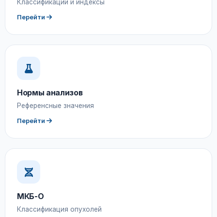
Классификации и индексы
Перейти
Нормы анализов
Референсные значения
Перейти
МКБ-О
Классификация опухолей