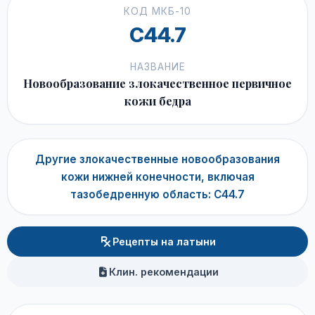
КОД МКБ-10
C44.7
НАЗВАНИЕ
Новообразование злокачественное первичное
кожи бедра
Другие злокачественные новообразования
кожи нижней конечности, включая
тазобедренную область: C44.7
Рецепты на латыни
Клин. рекомендации