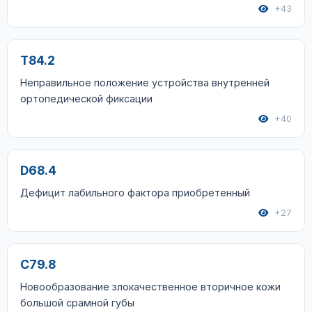
+43
T84.2
Неправильное положение устройства внутренней
ортопедической фиксации
+40
D68.4
Дефицит лабильного фактора приобретенный
+27
C79.8
Новообразование злокачественное вторичное кожи
большой срамной губы