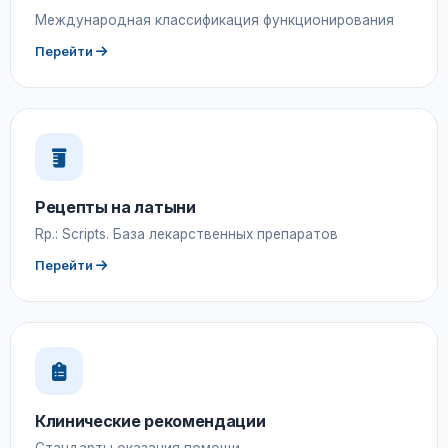
Международная классификация функционирования
Перейти
Рецепты на латыни
Rp.: Scripts. База лекарственных препаратов
Перейти
Клинические рекомендации