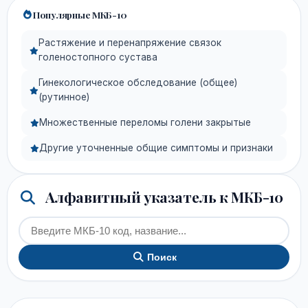
Популярные МКБ-10
Растяжение и перенапряжение связок
голеностопного сустава
Гинекологическое обследование (общее)
(рутинное)
Множественные переломы голени закрытые
Другие уточненные общие симптомы и признаки
Алфавитный указатель к МКБ-10
Поиск