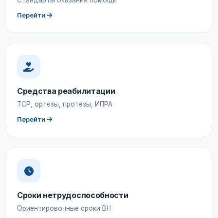
Стандарты оказания помощи
Перейти
Средства реабилитации
ТСР, ортезы, протезы, ИПРА
Перейти
Сроки нетрудоспособности
Ориентировочные сроки ВН