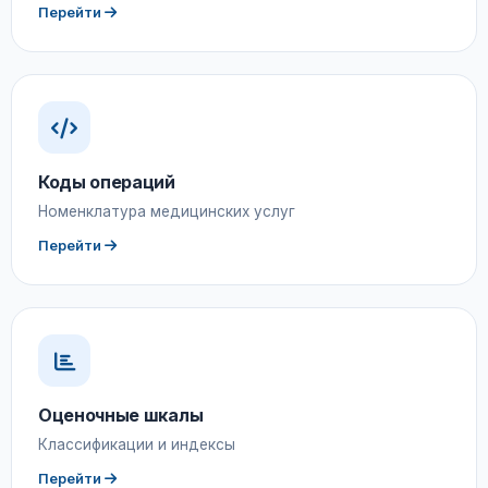
Перейти
Коды операций
Номенклатура медицинских услуг
Перейти
Оценочные шкалы
Классификации и индексы
Перейти