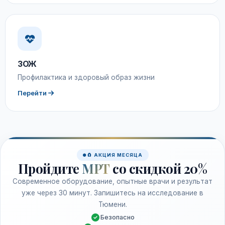
ЗОЖ
Профилактика и здоровый образ жизни
Перейти
🧲 АКЦИЯ МЕСЯЦА
Пройдите
МРТ
со скидкой 20%
Современное оборудование, опытные врачи и результат
уже через 30 минут. Запишитесь на исследование в
Тюмени.
Безопасно