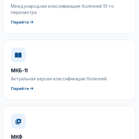
Международная классификация болезней 10-го
пересмотра
Перейти
МКБ-11
Актуальная версия классификации болезней
Перейти
МКФ