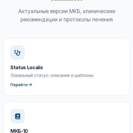
Актуальные версии МКБ, клинические
рекомендации и протоколы лечения
Status Localis
Локальный статус: описание и шаблоны
Перейти
МКБ-10