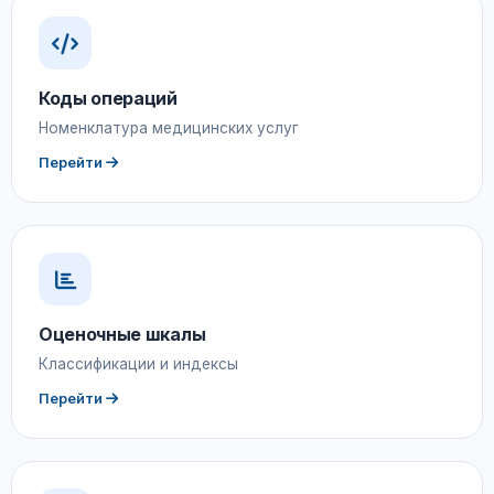
Коды операций
Номенклатура медицинских услуг
Перейти
Оценочные шкалы
Классификации и индексы
Перейти