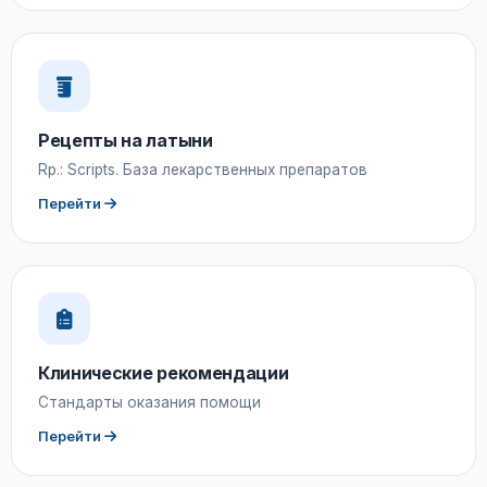
Рецепты на латыни
Rp.: Scripts. База лекарственных препаратов
Перейти
Клинические рекомендации
Стандарты оказания помощи
Перейти