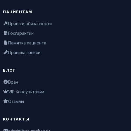
ПАЦИЕНТАМ
Права и обязанности
Госгарантии
Памятка пациента
Правила записи
БЛОГ
Врач
VIP Консультации
Отзывы
КОНТАКТЫ
admin@travmakab.ru