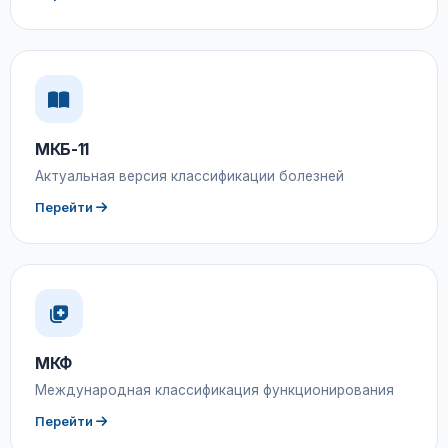
МКБ-11
Актуальная версия классификации болезней
Перейти
МКФ
Международная классификация функционирования
Перейти