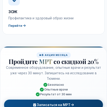
ЗОЖ
Профилактика и здоровый образ жизни
Перейти
🧲 АКЦИЯ МЕСЯЦА
Пройдите
МРТ
со скидкой 20%
Современное оборудование, опытные врачи и результат
уже через 30 минут. Запишитесь на исследование в
Тюмени.
Безопасно
Опытные врачи
Результат от 30 мин
Записаться на МРТ