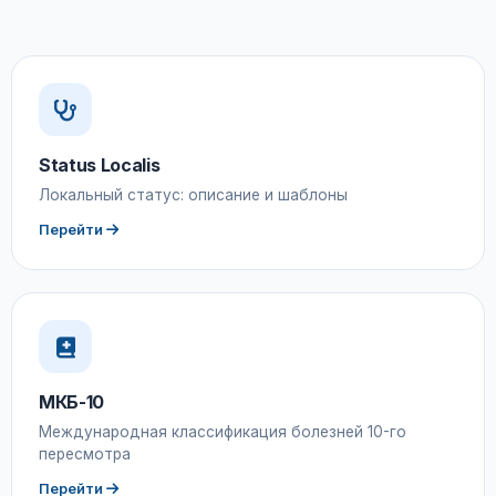
Status Localis
Локальный статус: описание и шаблоны
Перейти
МКБ-10
Международная классификация болезней 10-го
пересмотра
Перейти