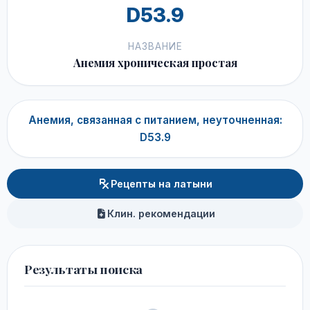
D53.9
НАЗВАНИЕ
Анемия хроническая простая
Анемия, связанная с питанием, неуточненная:
D53.9
Рецепты на латыни
Клин. рекомендации
Результаты поиска