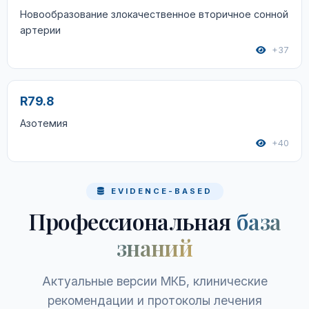
Новообразование злокачественное вторичное сонной
артерии
+37
R79.8
Азотемия
+40
EVIDENCE-BASED
Профессиональная
база
знаний
Актуальные версии МКБ, клинические
рекомендации и протоколы лечения