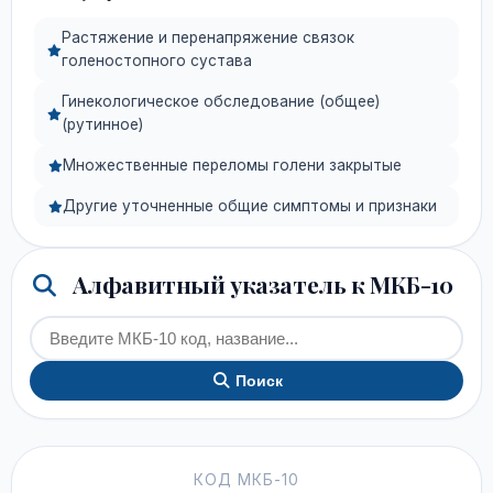
Растяжение и перенапряжение связок
голеностопного сустава
Гинекологическое обследование (общее)
(рутинное)
Множественные переломы голени закрытые
Другие уточненные общие симптомы и признаки
Алфавитный указатель к МКБ-10
Поиск
КОД МКБ-10