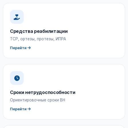
Средства реабилитации
ТСР, ортезы, протезы, ИПРА
Перейти
Сроки нетрудоспособности
Ориентировочные сроки ВН
Перейти