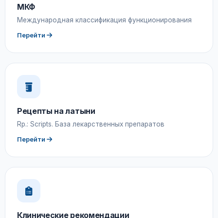
МКФ
Международная классификация функционирования
Перейти
Рецепты на латыни
Rp.: Scripts. База лекарственных препаратов
Перейти
Клинические рекомендации