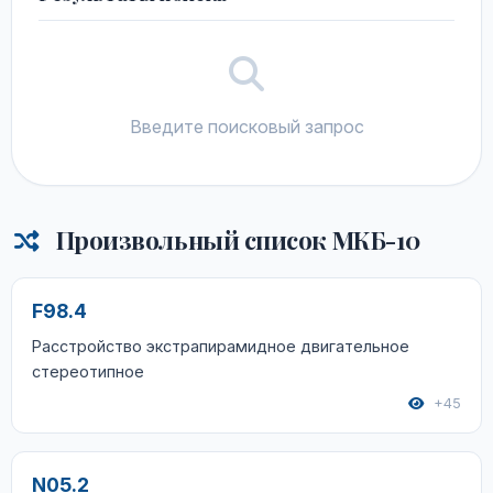
Введите поисковый запрос
Произвольный список МКБ-10
F98.4
Расстройство экстрапирамидное двигательное
стереотипное
+45
N05.2