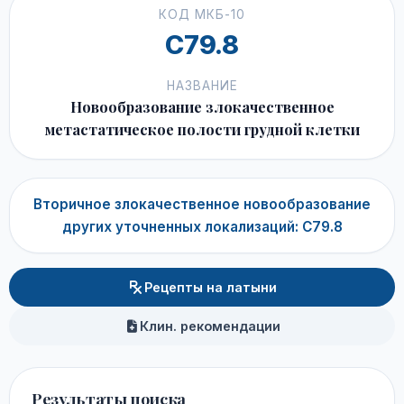
КОД МКБ-10
C79.8
НАЗВАНИЕ
Новообразование злокачественное
метастатическое полости грудной клетки
Вторичное злокачественное новообразование
других уточненных локализаций: C79.8
Рецепты на латыни
Клин. рекомендации
Результаты поиска