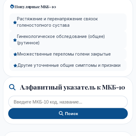
Популярные МКБ-10
Растяжение и перенапряжение связок
голеностопного сустава
Гинекологическое обследование (общее)
(рутинное)
Множественные переломы голени закрытые
Другие уточненные общие симптомы и признаки
Алфавитный указатель к МКБ-10
Поиск