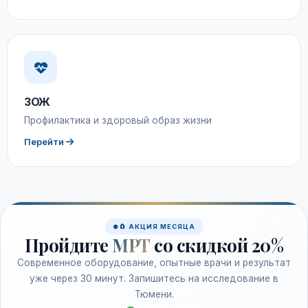
ЗОЖ
Профилактика и здоровый образ жизни
Перейти
🧲 АКЦИЯ МЕСЯЦА
Пройдите
МРТ
со скидкой 20%
Современное оборудование, опытные врачи и результат
уже через 30 минут. Запишитесь на исследование в
Тюмени.