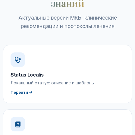
знаний
Актуальные версии МКБ, клинические
рекомендации и протоколы лечения
Status Localis
Локальный статус: описание и шаблоны
Перейти