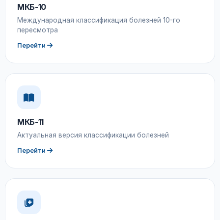
МКБ-10
Международная классификация болезней 10-го
пересмотра
Перейти
МКБ-11
Актуальная версия классификации болезней
Перейти