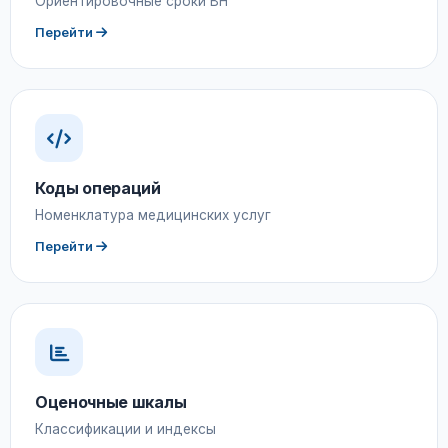
Ориентировочные сроки ВН
Перейти
Коды операций
Номенклатура медицинских услуг
Перейти
Оценочные шкалы
Классификации и индексы