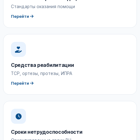
Стандарты оказания помощи
Перейти
Средства реабилитации
ТСР, ортезы, протезы, ИПРА
Перейти
Сроки нетрудоспособности