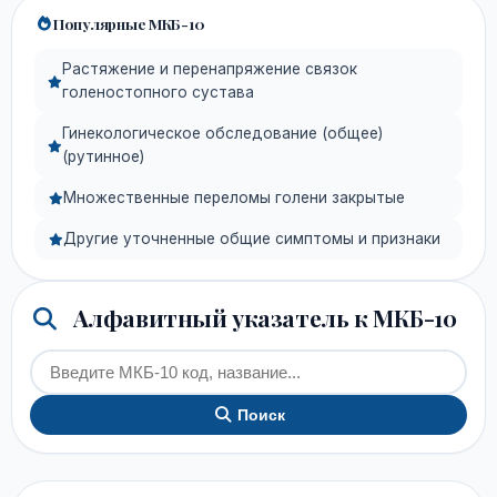
Популярные МКБ-10
Растяжение и перенапряжение связок
голеностопного сустава
Гинекологическое обследование (общее)
(рутинное)
Множественные переломы голени закрытые
Другие уточненные общие симптомы и признаки
Алфавитный указатель к МКБ-10
Поиск