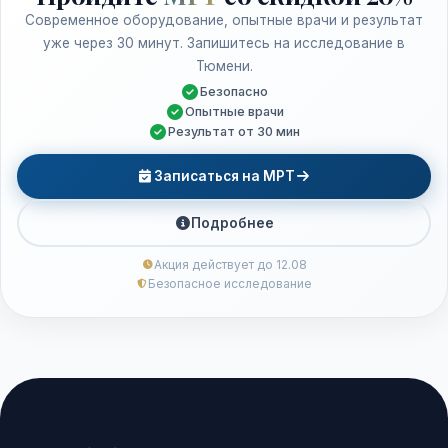
Современное оборудование, опытные врачи и результат
уже через 30 минут. Запишитесь на исследование в
Тюмени.
Безопасно
Опытные врачи
Результат от 30 мин
Записаться на МРТ
Подробнее
Акция действует до 12.08
Безопасное исследование