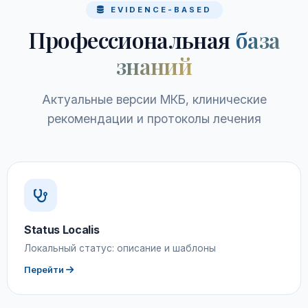
EVIDENCE-BASED
Профессиональная
база
знаний
Актуальные версии МКБ, клинические
рекомендации и протоколы лечения
Status Localis
Локальный статус: описание и шаблоны
Перейти