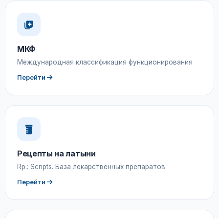
МКФ
Международная классификация функционирования
Перейти
Рецепты на латыни
Rp.: Scripts. База лекарственных препаратов
Перейти