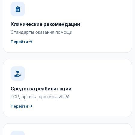
Клинические рекомендации
Стандарты оказания помощи
Перейти
Средства реабилитации
ТСР, ортезы, протезы, ИПРА
Перейти