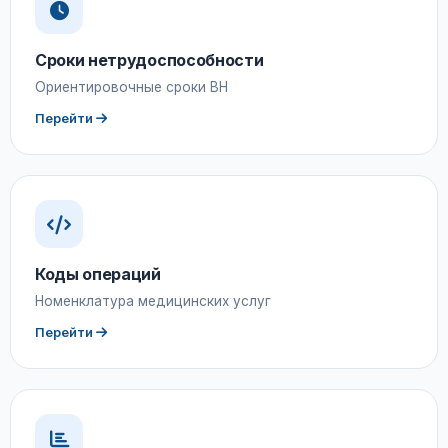
Сроки нетрудоспособности
Ориентировочные сроки ВН
Перейти
Коды операций
Номенклатура медицинских услуг
Перейти