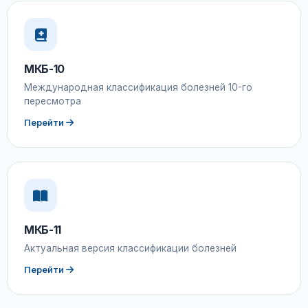
МКБ-10
Международная классификация болезней 10-го
пересмотра
Перейти
МКБ-11
Актуальная версия классификации болезней
Перейти