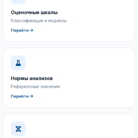
Оценочные шкалы
Классификации и индексы
Перейти
Нормы анализов
Референсные значения
Перейти