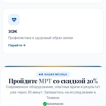
ЗОЖ
Профилактика и здоровый образ жизни
Перейти
🧲 АКЦИЯ МЕСЯЦА
Пройдите
МРТ
со скидкой 20%
Современное оборудование, опытные врачи и результат
уже через 30 минут. Запишитесь на исследование в
Тюмени.
Безопасно