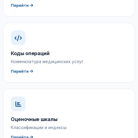
Перейти
Коды операций
Номенклатура медицинских услуг
Перейти
Оценочные шкалы
Классификации и индексы
Перейти