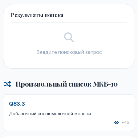
Результаты поиска
Введите поисковый запрос
Произвольный список МКБ-10
Q83.3
Добавочный сосок молочной железы
+45