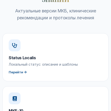
Актуальные версии МКБ, клинические
рекомендации и протоколы лечения
Status Localis
Локальный статус: описание и шаблоны
Перейти
МКБ-10