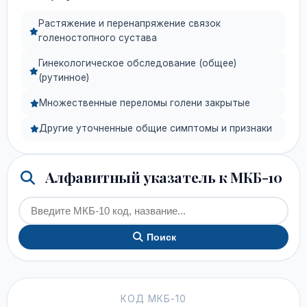
Растяжение и перенапряжение связок
голеностопного сустава
Гинекологическое обследование (общее)
(рутинное)
Множественные переломы голени закрытые
Другие уточненные общие симптомы и признаки
Алфавитный указатель к МКБ-10
Поиск
КОД МКБ-10