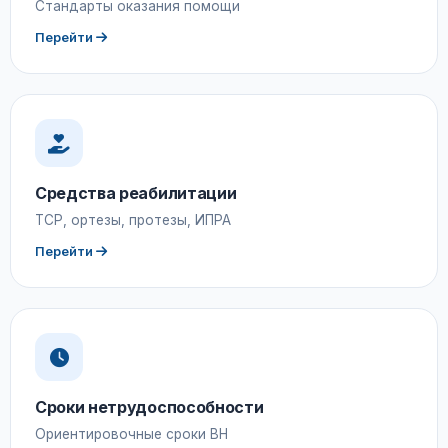
Стандарты оказания помощи
Перейти
Средства реабилитации
ТСР, ортезы, протезы, ИПРА
Перейти
Сроки нетрудоспособности
Ориентировочные сроки ВН