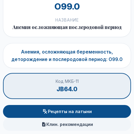
O99.0
НАЗВАНИЕ
Анемия осложняющая послеродовой период
Анемия, осложняющая беременность,
деторождение и послеродовой период: O99.0
Код МКБ-11
JB64.0
Рецепты на латыни
Клин. рекомендации