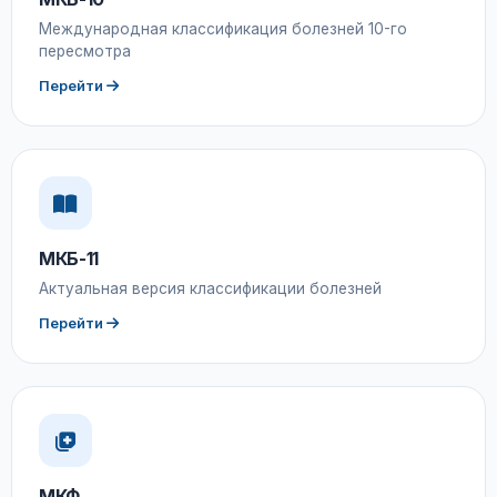
Международная классификация болезней 10-го
пересмотра
Перейти
МКБ-11
Актуальная версия классификации болезней
Перейти
МКФ