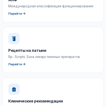
Международная классификация функционирования
Перейти
Рецепты на латыни
Rp.: Scripts. База лекарственных препаратов
Перейти
Клинические рекомендации