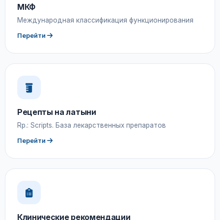
МКФ
Международная классификация функционирования
Перейти
Рецепты на латыни
Rp.: Scripts. База лекарственных препаратов
Перейти
Клинические рекомендации