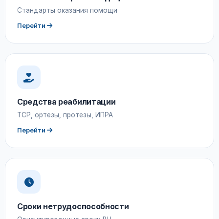
Стандарты оказания помощи
Перейти
Средства реабилитации
ТСР, ортезы, протезы, ИПРА
Перейти
Сроки нетрудоспособности