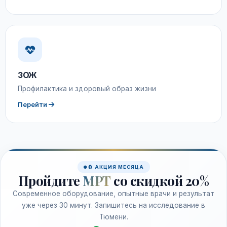
ЗОЖ
Профилактика и здоровый образ жизни
Перейти
🧲 АКЦИЯ МЕСЯЦА
Пройдите
МРТ
со скидкой 20%
Современное оборудование, опытные врачи и результат
уже через 30 минут. Запишитесь на исследование в
Тюмени.