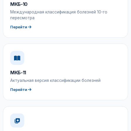
МКБ-10
Международная классификация болезней 10-го
пересмотра
Перейти
МКБ-11
Актуальная версия классификации болезней
Перейти