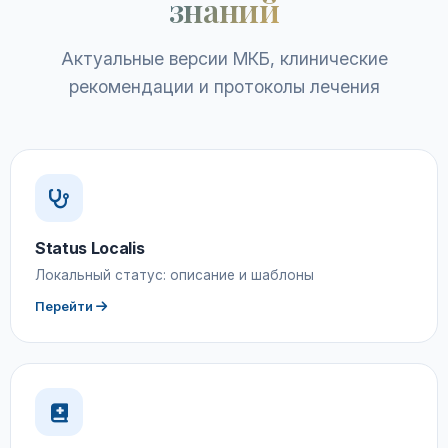
знаний
Актуальные версии МКБ, клинические
рекомендации и протоколы лечения
Status Localis
Локальный статус: описание и шаблоны
Перейти