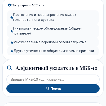
Популярные МКБ-10
Растяжение и перенапряжение связок
голеностопного сустава
Гинекологическое обследование (общее)
(рутинное)
Множественные переломы голени закрытые
Другие уточненные общие симптомы и признаки
Алфавитный указатель к МКБ-10
Поиск