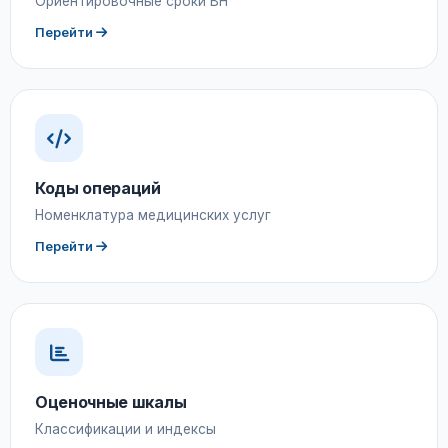
Ориентировочные сроки ВН
Перейти
Коды операций
Номенклатура медицинских услуг
Перейти
Оценочные шкалы
Классификации и индексы