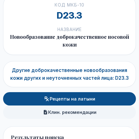
КОД МКБ-10
D23.3
НАЗВАНИЕ
Новообразование доброкачественное носовой
кожи
Другие доброкачественные новообразования
кожи других и неуточненных частей лица: D23.3
Рецепты на латыни
Клин. рекомендации
Результаты поиска