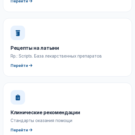
Перейти
Рецепты на латыни
Rp.: Scripts. База лекарственных препаратов
Перейти
Клинические рекомендации
Стандарты оказания помощи
Перейти