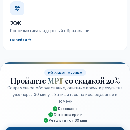
ЗОЖ
Профилактика и здоровый образ жизни
Перейти
🧲 АКЦИЯ МЕСЯЦА
Пройдите
МРТ
со скидкой 20%
Современное оборудование, опытные врачи и результат
уже через 30 минут. Запишитесь на исследование в
Тюмени.
Безопасно
Опытные врачи
Результат от 30 мин