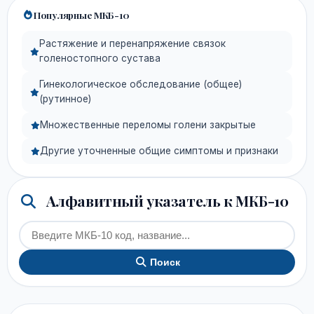
Популярные МКБ-10
Растяжение и перенапряжение связок
голеностопного сустава
Гинекологическое обследование (общее)
(рутинное)
Множественные переломы голени закрытые
Другие уточненные общие симптомы и признаки
Алфавитный указатель к МКБ-10
Поиск