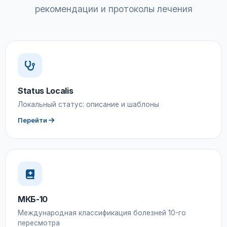
рекомендации и протоколы лечения
Status Localis
Локальный статус: описание и шаблоны
Перейти
МКБ-10
Международная классификация болезней 10-го
пересмотра