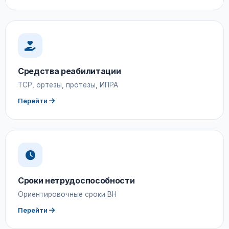
Средства реабилитации
ТСР, ортезы, протезы, ИПРА
Перейти
Сроки нетрудоспособности
Ориентировочные сроки ВН
Перейти