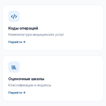
Коды операций
Номенклатура медицинских услуг
Перейти
Оценочные шкалы
Классификации и индексы
Перейти