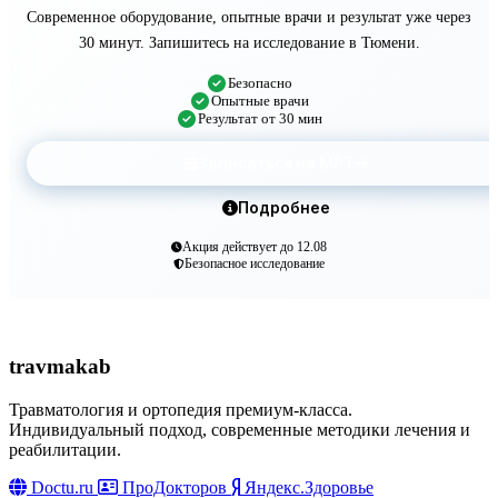
Современное оборудование, опытные врачи и результат уже через
30 минут. Запишитесь на исследование в Тюмени.
Безопасно
Опытные врачи
Результат от 30 мин
Записаться на МРТ
Подробнее
Акция действует до 12.08
Безопасное исследование
travma
kab
Травматология и ортопедия премиум-класса.
Индивидуальный подход, современные методики лечения и
реабилитации.
Doctu.ru
ПроДокторов
Яндекс.Здоровье