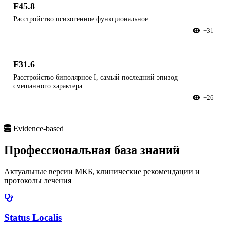
F45.8
Расстройство психогенное функциональное
+31
F31.6
Расстройство биполярное I, самый последний эпизод
смешанного характера
+26
Evidence-based
Профессиональная
база знаний
Актуальные версии МКБ, клинические рекомендации и
протоколы лечения
Status Localis