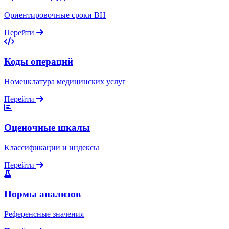
Ориентировочные сроки ВН
Перейти
Коды операций
Номенклатура медицинских услуг
Перейти
Оценочные шкалы
Классификации и индексы
Перейти
Нормы анализов
Референсные значения