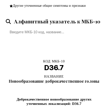
Другие уточненные общие симптомы и признаки
Алфавитный указатель к МКБ-10
Поиск
КОД МКБ-10
D36.7
НАЗВАНИЕ
Новообразование доброкачественное головы
Доброкачественное новообразование других
уточненных локализаций: D36.7