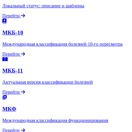
Локальный статус: описание и шаблоны
Перейти
МКБ-10
Международная классификация болезней 10-го пересмотра
Перейти
МКБ-11
Актуальная версия классификации болезней
Перейти
МКФ
Международная классификация функционирования
Перейти