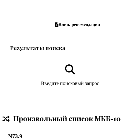
Рецепты на латыни
Клин. рекомендации
Результаты поиска
Введите поисковый запрос
Произвольный список МКБ-10
N73.9