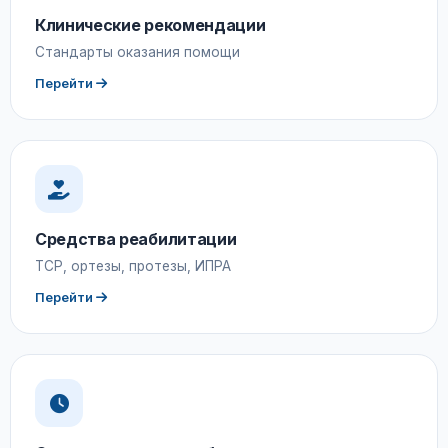
Клинические рекомендации
Стандарты оказания помощи
Перейти
Средства реабилитации
ТСР, ортезы, протезы, ИПРА
Перейти