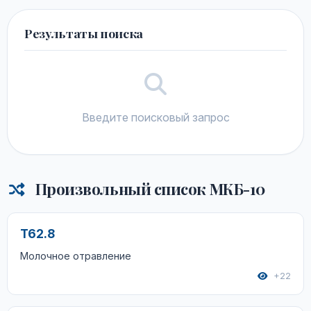
Результаты поиска
Введите поисковый запрос
Произвольный список МКБ-10
T62.8
Молочное отравление
+22