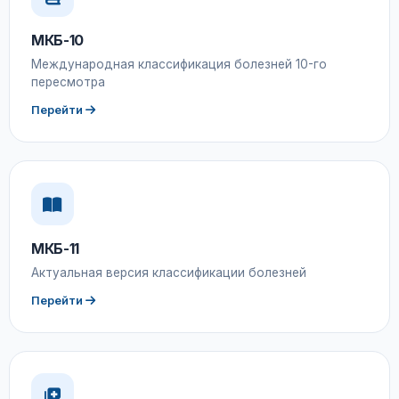
МКБ-10
Международная классификация болезней 10-го
пересмотра
Перейти
МКБ-11
Актуальная версия классификации болезней
Перейти