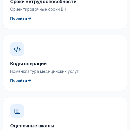
Сроки нетрудоспособности
Ориентировочные сроки ВН
Перейти
Коды операций
Номенклатура медицинских услуг
Перейти
Оценочные шкалы