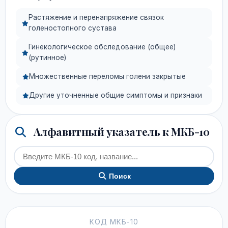
Растяжение и перенапряжение связок
голеностопного сустава
Гинекологическое обследование (общее)
(рутинное)
Множественные переломы голени закрытые
Другие уточненные общие симптомы и признаки
Алфавитный указатель к МКБ-10
Поиск
КОД МКБ-10