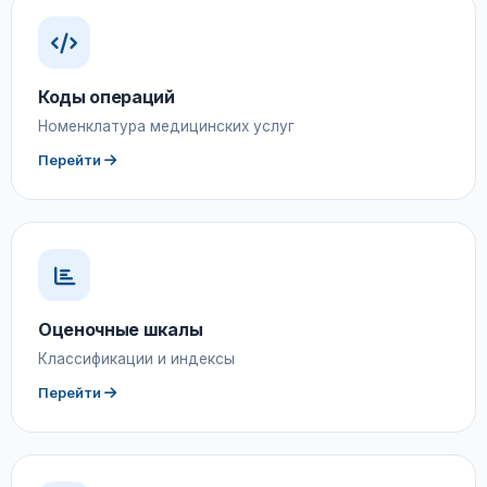
Коды операций
Номенклатура медицинских услуг
Перейти
Оценочные шкалы
Классификации и индексы
Перейти