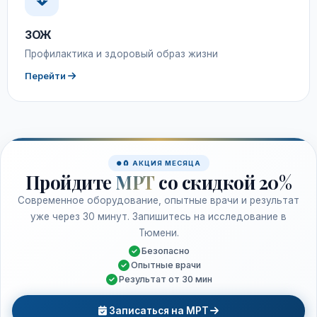
ЗОЖ
Профилактика и здоровый образ жизни
Перейти
🧲 АКЦИЯ МЕСЯЦА
Пройдите
МРТ
со скидкой 20%
Современное оборудование, опытные врачи и результат
уже через 30 минут. Запишитесь на исследование в
Тюмени.
Безопасно
Опытные врачи
Результат от 30 мин
Записаться на МРТ