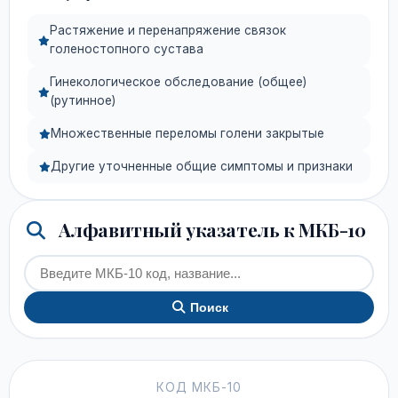
Растяжение и перенапряжение связок
голеностопного сустава
Гинекологическое обследование (общее)
(рутинное)
Множественные переломы голени закрытые
Другие уточненные общие симптомы и признаки
Алфавитный указатель к МКБ-10
Поиск
КОД МКБ-10