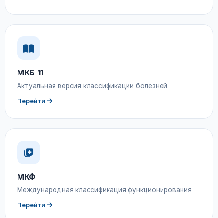
МКБ-11
Актуальная версия классификации болезней
Перейти
МКФ
Международная классификация функционирования
Перейти