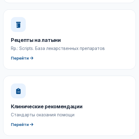
Рецепты на латыни
Rp.: Scripts. База лекарственных препаратов
Перейти
Клинические рекомендации
Стандарты оказания помощи
Перейти