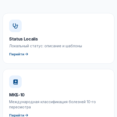
Status Localis
Локальный статус: описание и шаблоны
Перейти
МКБ-10
Международная классификация болезней 10-го
пересмотра
Перейти