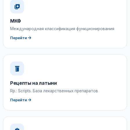
МКФ
Международная классификация функционирования
Перейти
Рецепты на латыни
Rp.: Scripts. База лекарственных препаратов
Перейти