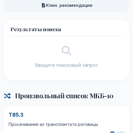
Клин. рекомендации
Результаты поиска
Введите поисковый запрос
Произвольный список МКБ-10
T85.3
Просачивание из трансплантата роговицы
+40