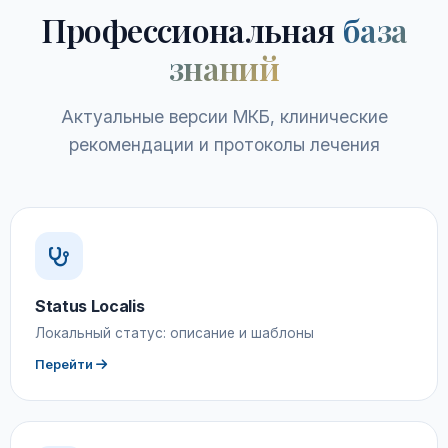
Профессиональная
база
знаний
Актуальные версии МКБ, клинические
рекомендации и протоколы лечения
Status Localis
Локальный статус: описание и шаблоны
Перейти