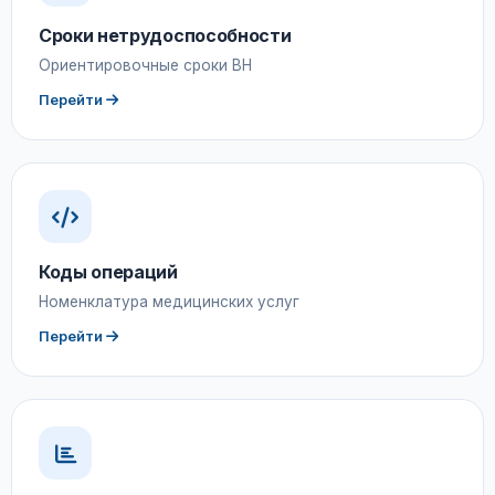
Сроки нетрудоспособности
Ориентировочные сроки ВН
Перейти
Коды операций
Номенклатура медицинских услуг
Перейти