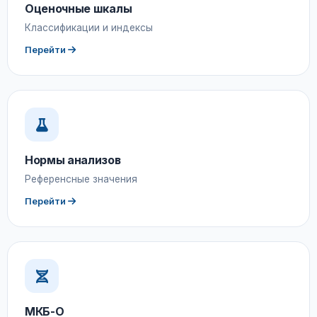
Оценочные шкалы
Классификации и индексы
Перейти
Нормы анализов
Референсные значения
Перейти
МКБ-О