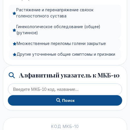
Растяжение и перенапряжение связок
голеностопного сустава
Гинекологическое обследование (общее)
(рутинное)
Множественные переломы голени закрытые
Другие уточненные общие симптомы и признаки
Алфавитный указатель к МКБ-10
Поиск
КОД МКБ-10