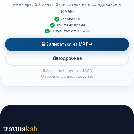
уже через 30 минут. Запишитесь на исследование в
Тюмени.
Безопасно
Опытные врачи
Результат от 30 мин
Записаться на МРТ
Подробнее
Акция действует до 12.08
Безопасное исследование
travma
kab