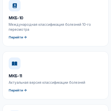
МКБ-10
Международная классификация болезней 10-го
пересмотра
Перейти
МКБ-11
Актуальная версия классификации болезней
Перейти