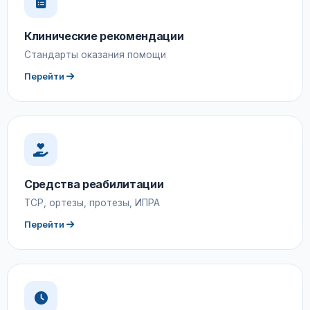
Клинические рекомендации
Стандарты оказания помощи
Перейти
Средства реабилитации
ТСР, ортезы, протезы, ИПРА
Перейти