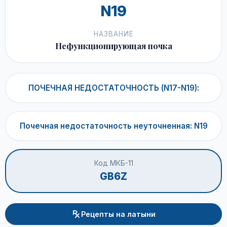
N19
НАЗВАНИЕ
Нефункционирующая почка
ПОЧЕЧНАЯ НЕДОСТАТОЧНОСТЬ (N17-N19):
Почечная недостаточность неуточненная: N19
Код МКБ-11
GB6Z
Рецепты на латыни