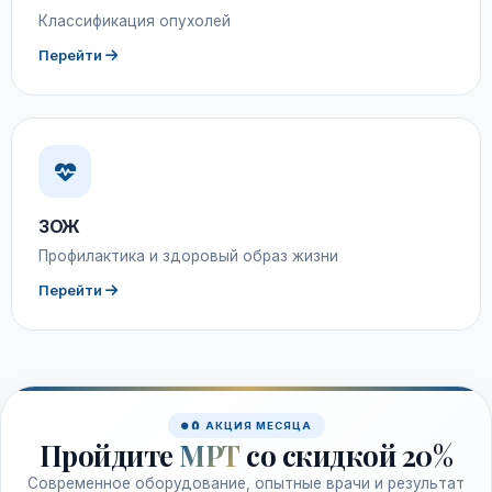
Классификация опухолей
Перейти
ЗОЖ
Профилактика и здоровый образ жизни
Перейти
🧲 АКЦИЯ МЕСЯЦА
Пройдите
МРТ
со скидкой 20%
Современное оборудование, опытные врачи и результат