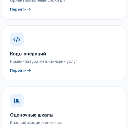
Ориентировочные сроки ВН
Перейти
Коды операций
Номенклатура медицинских услуг
Перейти
Оценочные шкалы
Классификации и индексы