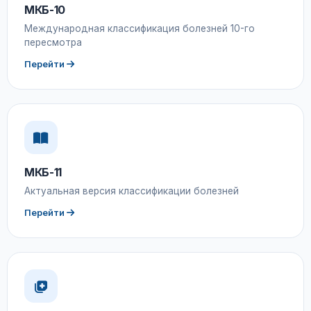
МКБ-10
Международная классификация болезней 10-го
пересмотра
Перейти
МКБ-11
Актуальная версия классификации болезней
Перейти