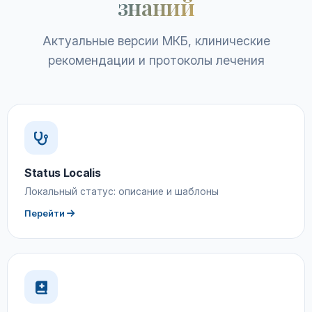
знаний
Актуальные версии МКБ, клинические
рекомендации и протоколы лечения
Status Localis
Локальный статус: описание и шаблоны
Перейти