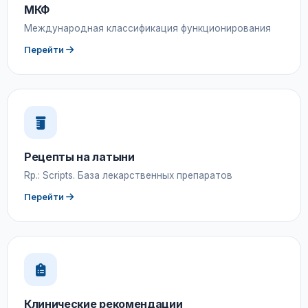
МКФ
Международная классификация функционирования
Перейти
Рецепты на латыни
Rp.: Scripts. База лекарственных препаратов
Перейти
Клинические рекомендации