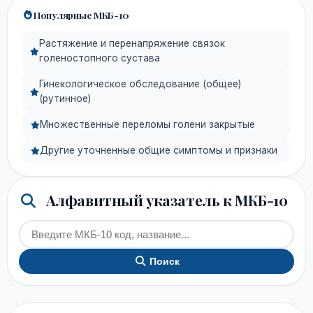
Популярные МКБ-10
Растяжение и перенапряжение связок
голеностопного сустава
Гинекологическое обследование (общее)
(рутинное)
Множественные переломы голени закрытые
Другие уточненные общие симптомы и признаки
Алфавитный указатель к МКБ-10
Поиск