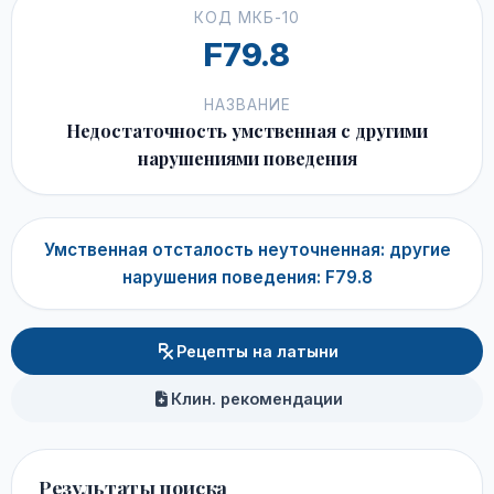
КОД МКБ-10
F79.8
НАЗВАНИЕ
Недостаточность умственная с другими
нарушениями поведения
Умственная отсталость неуточненная: другие
нарушения поведения: F79.8
Рецепты на латыни
Клин. рекомендации
Результаты поиска