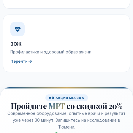
ЗОЖ
Профилактика и здоровый образ жизни
Перейти
🧲 АКЦИЯ МЕСЯЦА
Пройдите
МРТ
со скидкой 20%
Современное оборудование, опытные врачи и результат
уже через 30 минут. Запишитесь на исследование в
Тюмени.