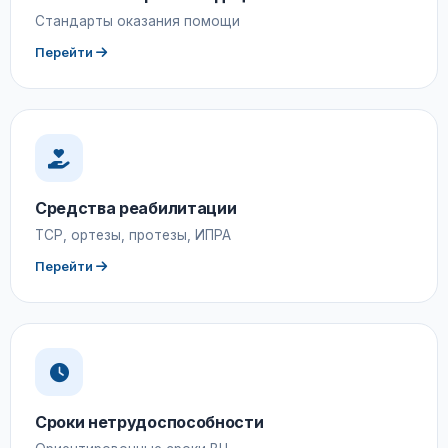
Стандарты оказания помощи
Перейти
Средства реабилитации
ТСР, ортезы, протезы, ИПРА
Перейти
Сроки нетрудоспособности