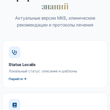
знаний
Актуальные версии МКБ, клинические
рекомендации и протоколы лечения
Status Localis
Локальный статус: описание и шаблоны
Перейти