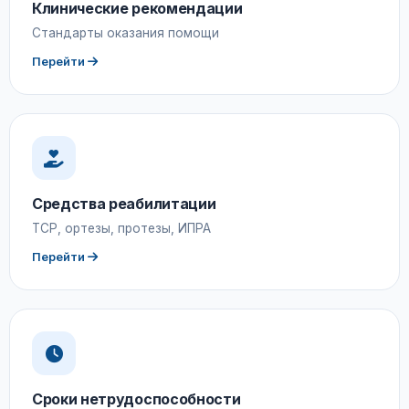
Клинические рекомендации
Стандарты оказания помощи
Перейти
Средства реабилитации
ТСР, ортезы, протезы, ИПРА
Перейти
Сроки нетрудоспособности