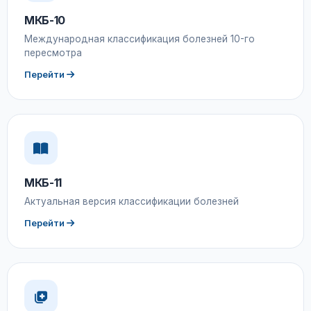
МКБ-10
Международная классификация болезней 10-го
пересмотра
Перейти
МКБ-11
Актуальная версия классификации болезней
Перейти