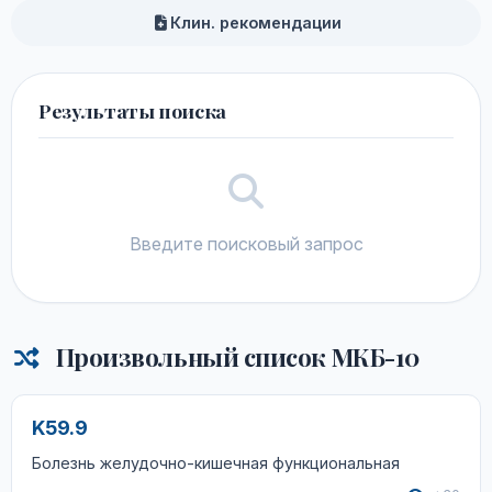
Клин. рекомендации
Результаты поиска
Введите поисковый запрос
Произвольный список МКБ-10
K59.9
Болезнь желудочно-кишечная функциональная