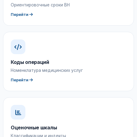
Ориентировочные сроки ВН
Перейти
Коды операций
Номенклатура медицинских услуг
Перейти
Оценочные шкалы
Классификации и индексы