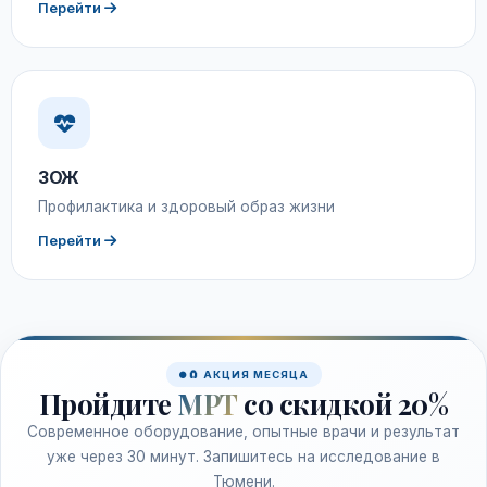
Перейти
ЗОЖ
Профилактика и здоровый образ жизни
Перейти
🧲 АКЦИЯ МЕСЯЦА
Пройдите
МРТ
со скидкой 20%
Современное оборудование, опытные врачи и результат
уже через 30 минут. Запишитесь на исследование в
Тюмени.