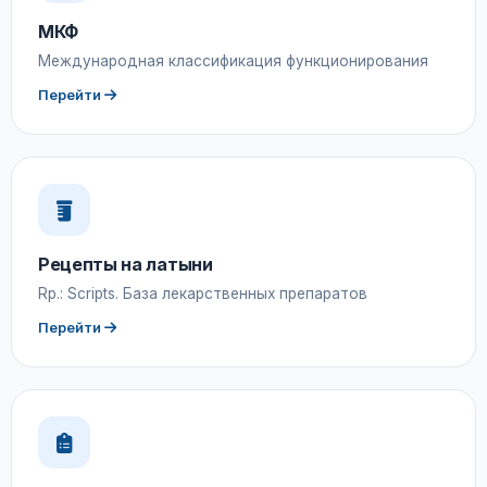
МКФ
Международная классификация функционирования
Перейти
Рецепты на латыни
Rp.: Scripts. База лекарственных препаратов
Перейти