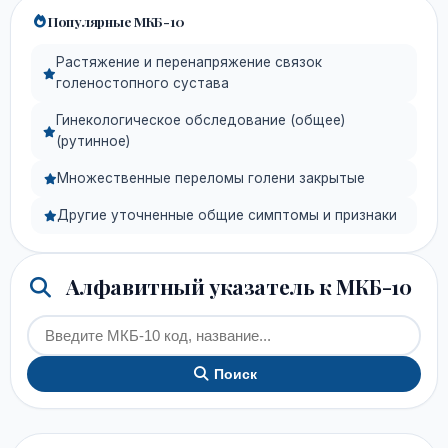
Популярные МКБ-10
Растяжение и перенапряжение связок
голеностопного сустава
Гинекологическое обследование (общее)
(рутинное)
Множественные переломы голени закрытые
Другие уточненные общие симптомы и признаки
Алфавитный указатель к МКБ-10
Поиск