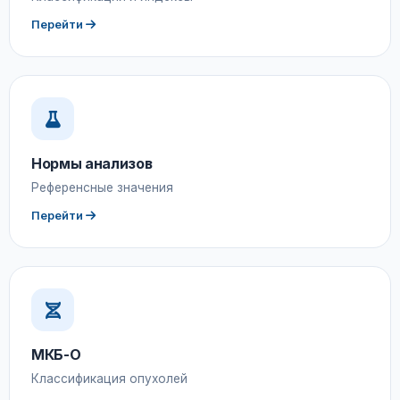
Перейти
Нормы анализов
Референсные значения
Перейти
МКБ-О
Классификация опухолей