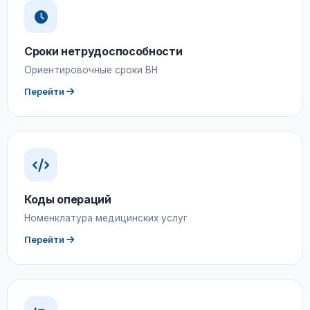
Сроки нетрудоспособности
Ориентировочные сроки ВН
Перейти
Коды операций
Номенклатура медицинских услуг
Перейти