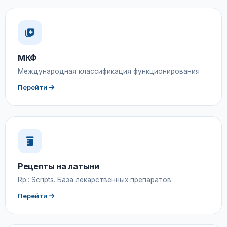
МКФ
Международная классификация функционирования
Перейти
Рецепты на латыни
Rp.: Scripts. База лекарственных препаратов
Перейти