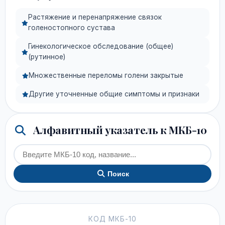
Растяжение и перенапряжение связок
голеностопного сустава
Гинекологическое обследование (общее)
(рутинное)
Множественные переломы голени закрытые
Другие уточненные общие симптомы и признаки
Алфавитный указатель к МКБ-10
Поиск
КОД МКБ-10