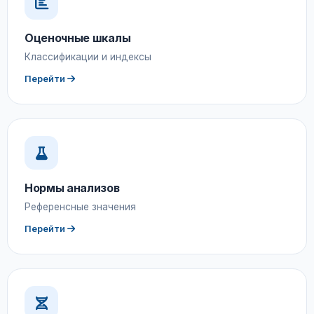
Оценочные шкалы
Классификации и индексы
Перейти
Нормы анализов
Референсные значения
Перейти