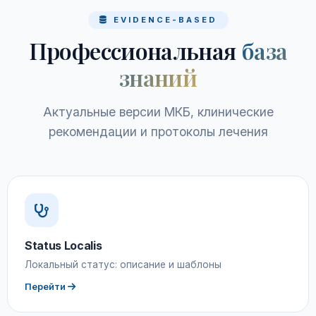
EVIDENCE-BASED
Профессиональная
база
знаний
Актуальные версии МКБ, клинические
рекомендации и протоколы лечения
Status Localis
Локальный статус: описание и шаблоны
Перейти