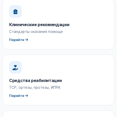
Клинические рекомендации
Стандарты оказания помощи
Перейти
Средства реабилитации
ТСР, ортезы, протезы, ИПРА
Перейти