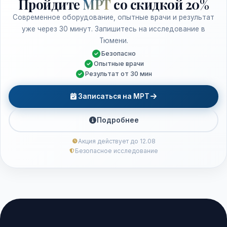
Пройдите
МРТ
со скидкой 20%
Современное оборудование, опытные врачи и результат
уже через 30 минут. Запишитесь на исследование в
Тюмени.
Безопасно
Опытные врачи
Результат от 30 мин
Записаться на МРТ
Подробнее
Акция действует до 12.08
Безопасное исследование