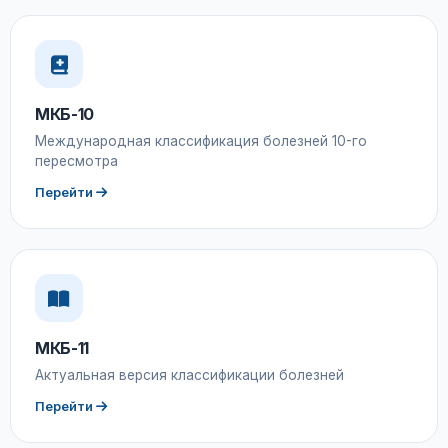
МКБ-10
Международная классификация болезней 10-го
пересмотра
Перейти
МКБ-11
Актуальная версия классификации болезней
Перейти