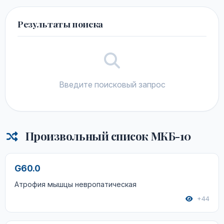
Результаты поиска
Введите поисковый запрос
Произвольный список МКБ-10
G60.0
Атрофия мышцы невропатическая
+44