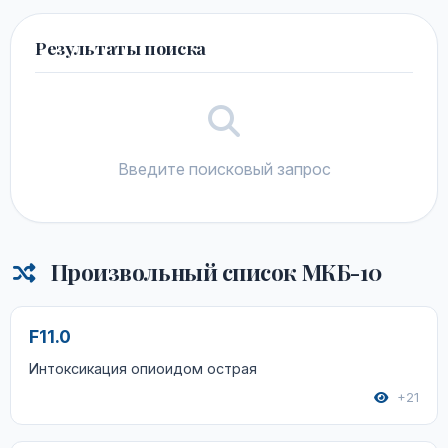
Результаты поиска
Введите поисковый запрос
Произвольный список МКБ-10
F11.0
Интоксикация опиоидом острая
+21