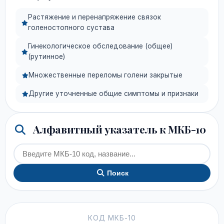
Растяжение и перенапряжение связок
голеностопного сустава
Гинекологическое обследование (общее)
(рутинное)
Множественные переломы голени закрытые
Другие уточненные общие симптомы и признаки
Алфавитный указатель к МКБ-10
Поиск
КОД МКБ-10