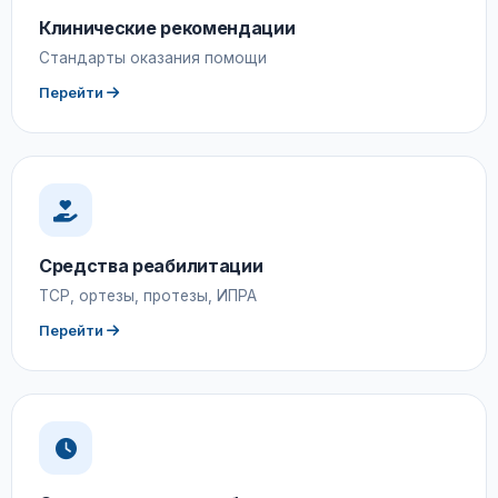
Клинические рекомендации
Стандарты оказания помощи
Перейти
Средства реабилитации
ТСР, ортезы, протезы, ИПРА
Перейти