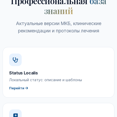
Профессиональная
база
знаний
Актуальные версии МКБ, клинические
рекомендации и протоколы лечения
Status Localis
Локальный статус: описание и шаблоны
Перейти