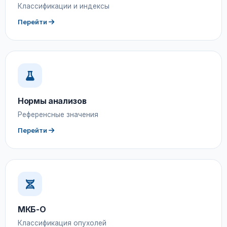
Классификации и индексы
Перейти
Нормы анализов
Референсные значения
Перейти
МКБ-О
Классификация опухолей