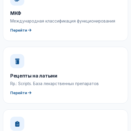
МКФ
Международная классификация функционирования
Перейти
Рецепты на латыни
Rp.: Scripts. База лекарственных препаратов
Перейти