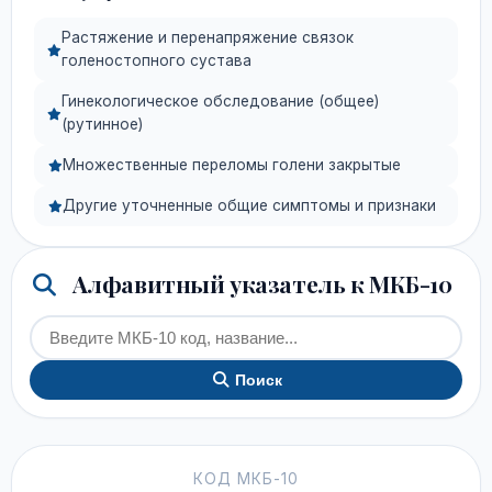
Растяжение и перенапряжение связок
голеностопного сустава
Гинекологическое обследование (общее)
(рутинное)
Множественные переломы голени закрытые
Другие уточненные общие симптомы и признаки
Алфавитный указатель к МКБ-10
Поиск
КОД МКБ-10