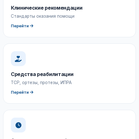
Клинические рекомендации
Стандарты оказания помощи
Перейти
Средства реабилитации
ТСР, ортезы, протезы, ИПРА
Перейти