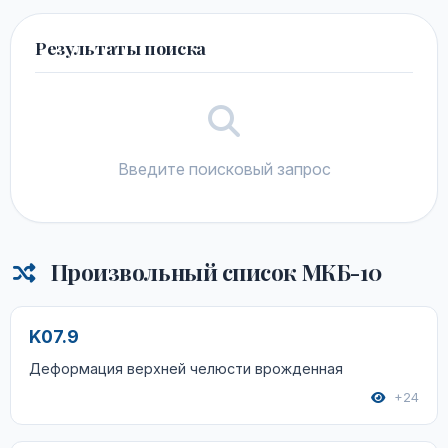
Результаты поиска
Введите поисковый запрос
Произвольный список МКБ-10
K07.9
Деформация верхней челюсти врожденная
+24