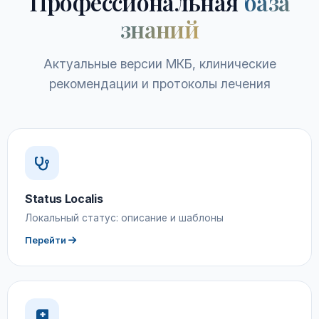
Профессиональная
база
знаний
Актуальные версии МКБ, клинические
рекомендации и протоколы лечения
Status Localis
Локальный статус: описание и шаблоны
Перейти