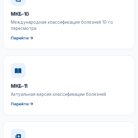
МКБ-10
Международная классификация болезней 10-го
пересмотра
Перейти
МКБ-11
Актуальная версия классификации болезней
Перейти