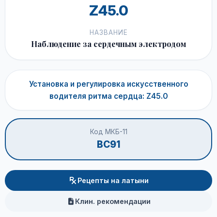
Z45.0
НАЗВАНИЕ
Наблюдение за сердечным электродом
Установка и регулировка искусственного
водителя ритма сердца: Z45.0
Код МКБ-11
BC91
Рецепты на латыни
Клин. рекомендации