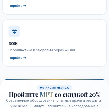
Перейти
ЗОЖ
Профилактика и здоровый образ жизни
Перейти
🧲 АКЦИЯ МЕСЯЦА
Пройдите
МРТ
со скидкой 20%
Современное оборудование, опытные врачи и результат
уже через 30 минут. Запишитесь на исследование в