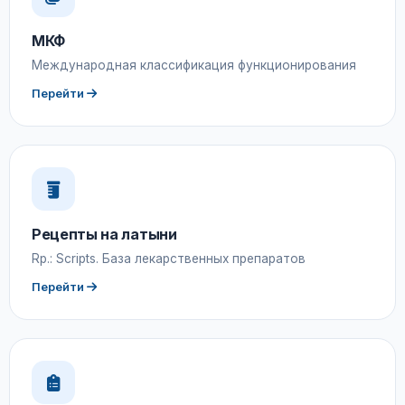
МКФ
Международная классификация функционирования
Перейти
Рецепты на латыни
Rp.: Scripts. База лекарственных препаратов
Перейти