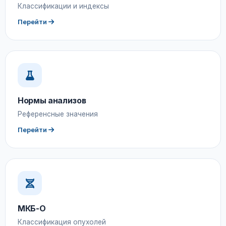
Классификации и индексы
Перейти
Нормы анализов
Референсные значения
Перейти
МКБ-О
Классификация опухолей