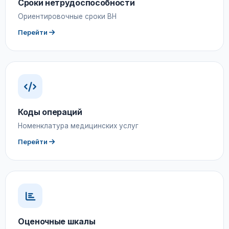
Сроки нетрудоспособности
Ориентировочные сроки ВН
Перейти
Коды операций
Номенклатура медицинских услуг
Перейти
Оценочные шкалы