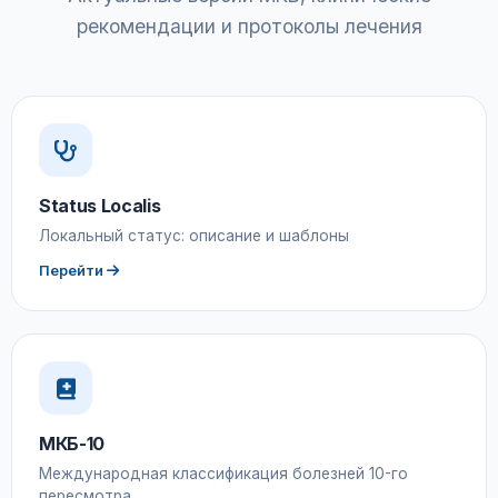
рекомендации и протоколы лечения
Status Localis
Локальный статус: описание и шаблоны
Перейти
МКБ-10
Международная классификация болезней 10-го
пересмотра