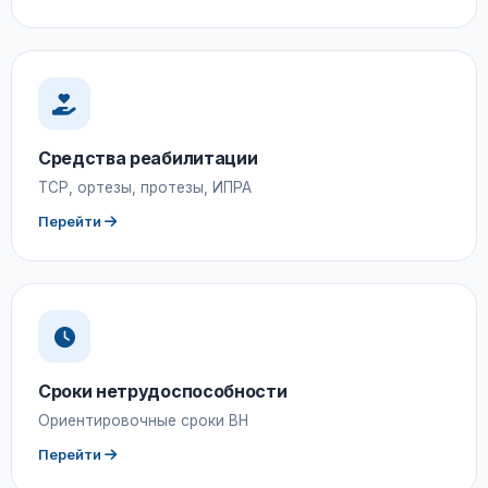
Средства реабилитации
ТСР, ортезы, протезы, ИПРА
Перейти
Сроки нетрудоспособности
Ориентировочные сроки ВН
Перейти