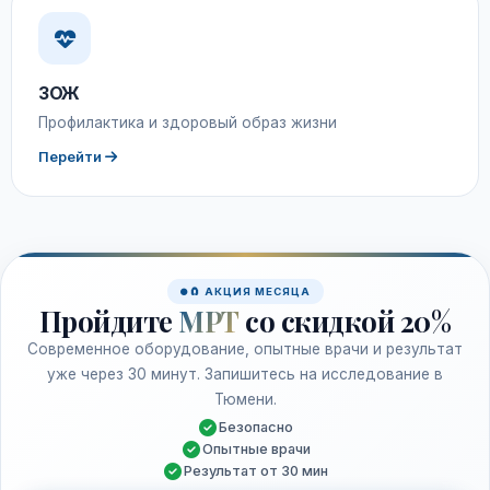
ЗОЖ
Профилактика и здоровый образ жизни
Перейти
🧲 АКЦИЯ МЕСЯЦА
Пройдите
МРТ
со скидкой 20%
Современное оборудование, опытные врачи и результат
уже через 30 минут. Запишитесь на исследование в
Тюмени.
Безопасно
Опытные врачи
Результат от 30 мин