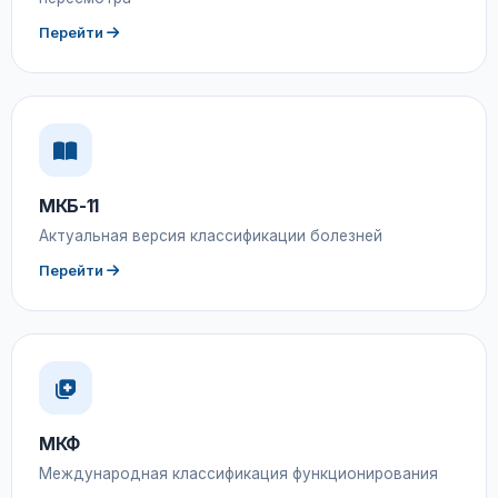
Перейти
МКБ-11
Актуальная версия классификации болезней
Перейти
МКФ
Международная классификация функционирования