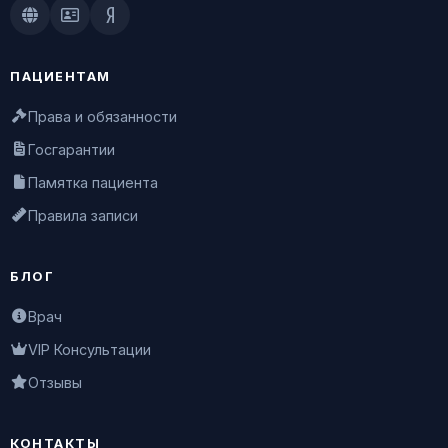
Doctu.ru
ПроДокторов
Яндекс.Здоровье
ПАЦИЕНТАМ
Права и обязанности
Госгарантии
Памятка пациента
Правила записи
БЛОГ
Врач
VIP Консультации
Отзывы
КОНТАКТЫ