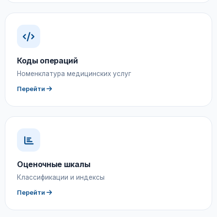
Коды операций
Номенклатура медицинских услуг
Перейти
Оценочные шкалы
Классификации и индексы
Перейти