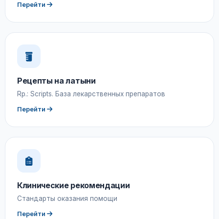
Перейти
Рецепты на латыни
Rp.: Scripts. База лекарственных препаратов
Перейти
Клинические рекомендации
Стандарты оказания помощи
Перейти