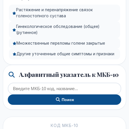
Растяжение и перенапряжение связок
голеностопного сустава
Гинекологическое обследование (общее)
(рутинное)
Множественные переломы голени закрытые
Другие уточненные общие симптомы и признаки
Алфавитный указатель к МКБ-10
Поиск
КОД МКБ-10